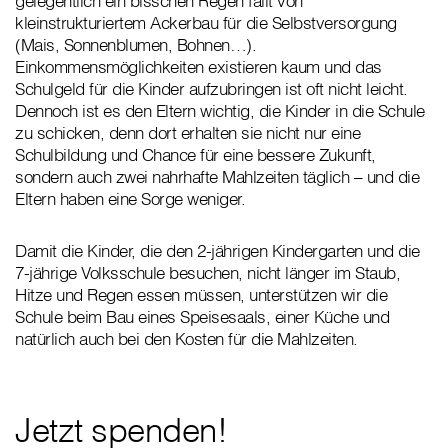
gelegentlich ein bisschen Regen fällt von
kleinstrukturiertem Ackerbau für die Selbstversorgung
(Mais, Sonnenblumen, Bohnen…).
Einkommensmöglichkeiten existieren kaum und das
Schulgeld für die Kinder aufzubringen ist oft nicht leicht.
Dennoch ist es den Eltern wichtig, die Kinder in die Schule
zu schicken, denn dort erhalten sie nicht nur eine
Schulbildung und Chance für eine bessere Zukunft,
sondern auch zwei nahrhafte Mahlzeiten täglich – und die
Eltern haben eine Sorge weniger.
Damit die Kinder, die den 2-jährigen Kindergarten und die
7-jährige Volksschule besuchen, nicht länger im Staub,
Hitze und Regen essen müssen, unterstützen wir die
Schule beim Bau eines Speisesaals, einer Küche und
natürlich auch bei den Kosten für die Mahlzeiten.
Jetzt spenden!