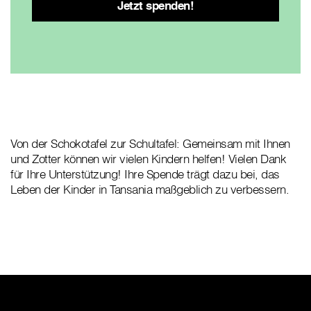
Von der Schokotafel zur Schultafel: Gemeinsam mit Ihnen
und Zotter können wir vielen Kindern helfen! Vielen Dank
für Ihre Unterstützung! Ihre Spende trägt dazu bei, das
Leben der Kinder in Tansania maßgeblich zu verbessern.