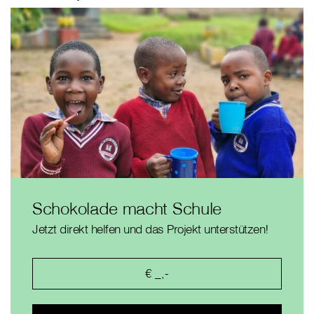
Schokolade macht Schule
Jetzt direkt helfen und das Projekt unterstützen!