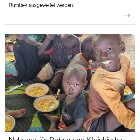
Rumbek ausgeweitet werden.
Nahrung für Babys und Kleinkinder -