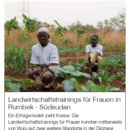
Landwirtschaftstrainings für Frauen in
Rumbek - Südsudan
Ein Erfolgsmodell zieht Kreise: Die
Landwirtschaftstrainings für Frauen konnten mittlerweile
von Wulu auf zwei weitere Standorte in der Diözese