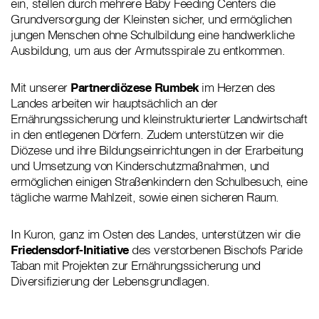
ein, stellen durch mehrere Baby Feeding Centers die
Grundversorgung der Kleinsten sicher, und ermöglichen
jungen Menschen ohne Schulbildung eine handwerkliche
Ausbildung, um aus der Armutsspirale zu entkommen.
Mit unserer
Partnerdiözese Rumbek
im Herzen des
Landes arbeiten wir hauptsächlich an der
Ernährungssicherung und kleinstrukturierter Landwirtschaft
in den entlegenen Dörfern. Zudem unterstützen wir die
Diözese und ihre Bildungseinrichtungen in der Erarbeitung
und Umsetzung von Kinderschutzmaßnahmen, und
ermöglichen einigen Straßenkindern den Schulbesuch, eine
tägliche warme Mahlzeit, sowie einen sicheren Raum.
In Kuron, ganz im Osten des Landes, unterstützen wir die
Friedensdorf-Initiative
des verstorbenen Bischofs Paride
Taban mit Projekten zur Ernährungssicherung und
Diversifizierung der Lebensgrundlagen.