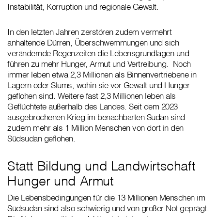
Instabilität, Korruption und regionale Gewalt.
In den letzten Jahren zerstören zudem vermehrt
anhaltende Dürren, Überschwemmungen und sich
verändernde Regenzeiten die Lebensgrundlagen und
führen zu mehr Hunger, Armut und Vertreibung. Noch
immer leben etwa 2,3 Millionen als Binnenvertriebene in
Lagern oder Slums, wohin sie vor Gewalt und Hunger
geflohen sind. Weitere fast 2,3 Millionen leben als
Geflüchtete außerhalb des Landes. Seit dem 2023
ausgebrochenen Krieg im benachbarten Sudan sind
zudem mehr als 1 Million Menschen von dort in den
Südsudan geflohen.
Statt Bildung und Landwirtschaft
Hunger und Armut
Die Lebensbedingungen für die 13 Millionen Menschen im
Südsudan sind also schwierig und von großer Not geprägt.