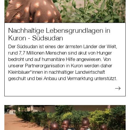
Nachhaltige Lebensgrundlagen in
Kuron - Südsudan
Der Südsudan ist eines der ärmsten Länder der Welt,
rund 7,7 Millionen Menschen sind akut von Hunger
bedroht und auf humanitäre Hilfe angewiesen. Von
unserer Partnerorganisation in Kuron werden daher
Kleinbäuer*innen in nachhaltiger Landwirtschaft
geschult und bei Anbau und Vermarktung unterstützt.