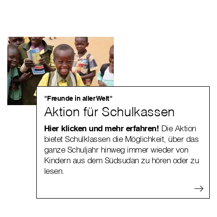
"Freunde in aller Welt"
Aktion für Schulkassen
Hier klicken und mehr erfahren!
Die Aktion
bietet Schulklassen die Möglichkeit, über das
ganze Schuljahr hinweg immer wieder von
Kindern aus dem Südsudan zu hören oder zu
lesen.