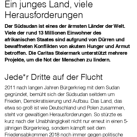
Ein junges Land, viele
Herausforderungen
Der Südsudan ist eines der ärmsten Länder der Welt.
Viele der rund 13 Millionen Einwohner des
afrikanischen Staates sind aufgrund von Dürren und
bewaffneten Konflikten von akutem Hunger und Armut
betroffen. Die Caritas Steiermark unterstützt mehrere
Projekte, um die Not der Menschen zu lindern.
Jede*r Dritte auf der Flucht
2011 nach langen Jahren Bürgerkrieg mit dem Sudan
gegründet, bemüht sich der Südsudan seitdem um
Frieden, Demokratisierung und Aufbau. Das Land, das
etwa so groß ist wie Deutschland und Polen zusammen,
steht vor gewaltigen Herausforderungen. So stürzte es
kurz nach der Unabhängigkeit nicht nur erneut in einen 5-
jährigen Bürgerkrieg, sondern kämpft seit dem
Friedensabkommen 2018 noch immer gegen politische