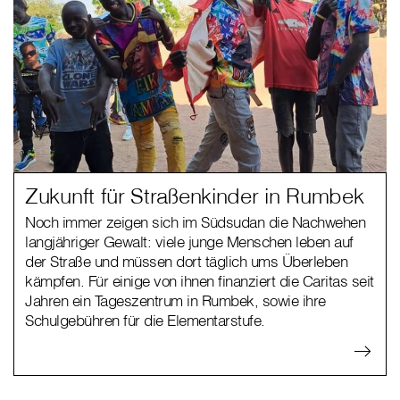
Zukunft für Straßenkinder in Rumbek
Noch immer zeigen sich im Südsudan die Nachwehen
langjähriger Gewalt: viele junge Menschen leben auf
der Straße und müssen dort täglich ums Überleben
kämpfen. Für einige von ihnen finanziert die Caritas seit
Jahren ein Tageszentrum in Rumbek, sowie ihre
Schulgebühren für die Elementarstufe.