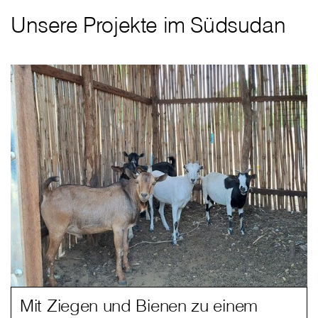
Unsere Projekte im Südsudan
Mit Ziegen und Bienen zu einem