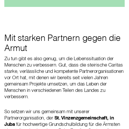
Mit starken Partnern gegen die
Armut
Zu tun gibt es also genug, um die Lebenssituation der
Menschen zu verbessern. Gut, dass die steirische Caritas
starke, verlässliche und kompetente Partnerorganisationen
vor Ort hat, mit denen wir bereits seit vielen Jahren
gemeinsam Projekte umsetzen, um das Leben der
Menschen in verschiedenen Teilen des Landes zu
verbessern.
So setzen wir uns gemeinsam mit unserer
Partnerorganisation, der
St. Vinzenzgemeinschaft, in
Juba
für hochwertige Grundschulbildung für die Ärmsten