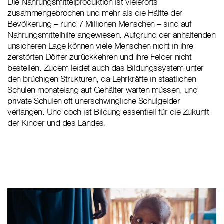
Die Nahrungsmittelproduktion ist vielerorts
zusammengebrochen und mehr als die Hälfte der
Bevölkerung – rund 7 Millionen Menschen – sind auf
Nahrungsmittelhilfe angewiesen. Aufgrund der anhaltenden
unsicheren Lage können viele Menschen nicht in ihre
zerstörten Dörfer zurückkehren und ihre Felder nicht
bestellen. Zudem leidet auch das Bildungssystem unter
den brüchigen Strukturen, da Lehrkräfte in staatlichen
Schulen monatelang auf Gehälter warten müssen, und
private Schulen oft unerschwingliche Schulgelder
verlangen. Und doch ist Bildung essentiell für die Zukunft
der Kinder und des Landes.