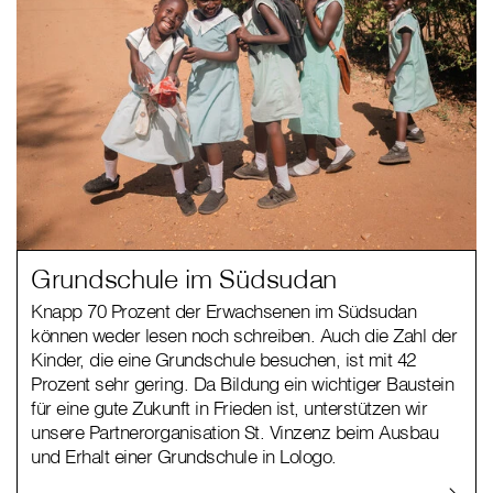
Grundschule im Südsudan
Knapp 70 Prozent der Erwachsenen im Südsudan
können weder lesen noch schreiben. Auch die Zahl der
Kinder, die eine Grundschule besuchen, ist mit 42
Prozent sehr gering. Da Bildung ein wichtiger Baustein
für eine gute Zukunft in Frieden ist, unterstützen wir
unsere Partnerorganisation St. Vinzenz beim Ausbau
und Erhalt einer Grundschule in Lologo.