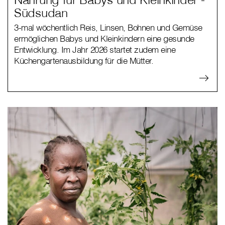
Südsudan
3-mal wöchentlich Reis, Linsen, Bohnen und Gemüse
ermöglichen Babys und Kleinkindern eine gesunde
Entwicklung. Im Jahr 2026 startet zudem eine
Küchengartenausbildung für die Mütter.