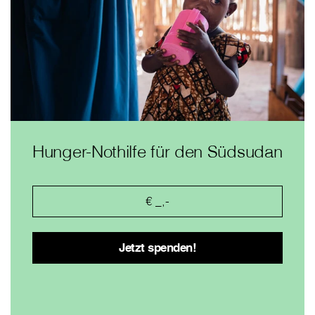
Hunger-Nothilfe für den Südsudan