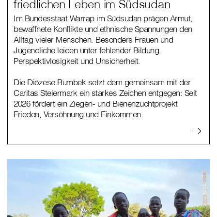
friedlichen Leben im Südsudan
Im Bundesstaat Warrap im Südsudan prägen Armut,
bewaffnete Konflikte und ethnische Spannungen den
Alltag vieler Menschen. Besonders Frauen und
Jugendliche leiden unter fehlender Bildung,
Perspektivlosigkeit und Unsicherheit.
Die Diözese Rumbek setzt dem gemeinsam mit der
Caritas Steiermark ein starkes Zeichen entgegen: Seit
2026 fördert ein Ziegen- und Bienenzuchtprojekt
Frieden, Versöhnung und Einkommen.