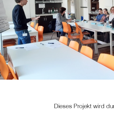
Dieses Projekt wird du