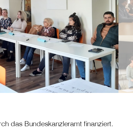
rch das Bundeskanzleramt finanziert.