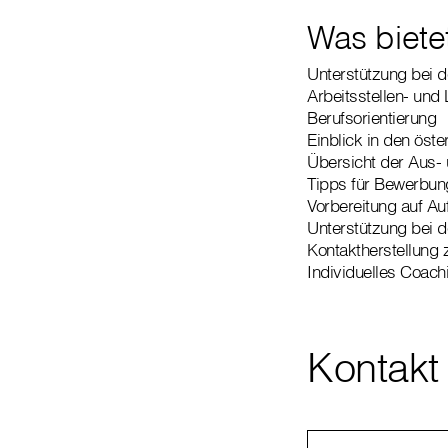
Was bietet
Unterstützung bei 
Arbeitsstellen- und
Berufsorientierung
Einblick in den öst
Übersicht der Aus-
Tipps für Bewerbu
Vorbereitung auf A
Unterstützung bei de
Kontaktherstellung
Individuelles Coach
Kontakt