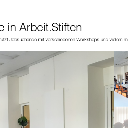
e in Arbeit.Stiften
rstützt Jobsuchende mit verschiedenen Workshops und vielem m