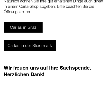
Natürlich können Sie Ihre gut erhaltenen Dinge auch direkt
in einem Carla-Shop abgeben. Bitte beachten Sie die
Öffnungszeiten.
Carlas in Graz
Carlas in der Steiermark
Wir freuen uns auf Ihre Sachspende.
Herzlichen Dank!