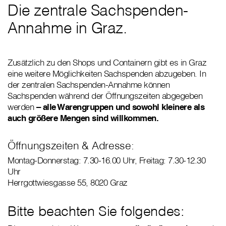
Die zentrale Sachspenden-
Annahme in Graz.
Zusätzlich zu den Shops und Containern gibt es in Graz
eine weitere Möglichkeiten Sachspenden abzugeben. In
der zentralen Sachspenden-Annahme können
Sachspenden während der Öffnungszeiten abgegeben
werden
– alle Warengruppen und sowohl kleinere als
auch größere Mengen sind willkommen.
Öffnungszeiten & Adresse:
Montag-Donnerstag: 7.30-16.00 Uhr, Freitag: 7.30-12.30
Uhr
Herrgottwiesgasse 55, 8020 Graz
Bitte beachten Sie folgendes: