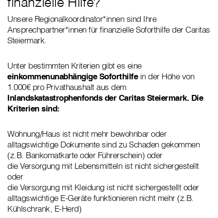
finanzielle Hilfe?
Unsere Regionalkoordinator*innen sind Ihre
Ansprechpartner*innen für finanzielle Soforthilfe der Caritas
Steiermark.
Unter bestimmten Kriterien gibt es eine
einkommenunabhängige Soforthilfe
in der Höhe von
1.000€ pro Privathaushalt aus dem
Inlandskatastrophenfonds der Caritas Steiermark.
Die
Kriterien sind:
Wohnung/Haus ist nicht mehr bewohnbar oder
alltagswichtige Dokumente sind zu Schaden gekommen
(z.B. Bankomatkarte oder Führerschein) oder
die Versorgung mit Lebensmitteln ist nicht sichergestellt
oder
die Versorgung mit Kleidung ist nicht sichergestellt oder
alltagswichtige E-Geräte funktionieren nicht mehr (z.B.
Kühlschrank, E-Herd)