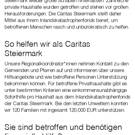
Steiermark wieder große Schäden hinterlassen. Zahlreiche
private Haushalte wurden getroffen und stehen vor großen
Herausforderungen. Die Caritas Steiermark stellt daher
Mittel aus ihrem Inlandskatastrophenfonds bereit, um
betroffenen Menschen rasch und unbürokratisch zu helfen.
So helfen wir als Caritas
Steiermark
Unsere Regionalkoordinator*innen nehmen Kontakt zu den
Gemeinden und Pfarren auf und informieren über unsere
Hilfsangebote und wie betroffene Personen Unterstützung
bekommen können. Für betroffene Privathaushalte gibt es
unter bestimmten Kriterien eine einkommensunabhängige
Soforthilfe pro Haushalt aus dem Inlandskatastrophenfonds
der Caritas Steiermark. Bei den letzten Unwettern konnten
wir 120 Familien mit ingesamt 120.000 EUR unterstützen.
Sie sind betroffen und benötigen