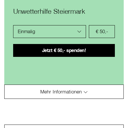
Unwetterhilfe Steiermark
Einmalig