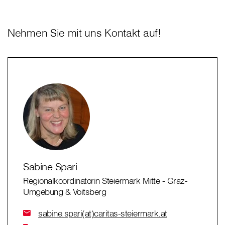
Nehmen Sie mit uns Kontakt auf!
Sabine Spari
Regionalkoordinatorin Steiermark Mitte - Graz-
Umgebung & Voitsberg
sabine.spari(at)caritas-steiermark.at