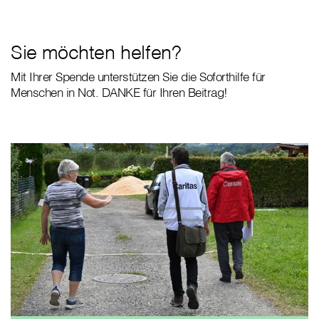
Sie möchten helfen?
Mit Ihrer Spende unterstützen Sie die Soforthilfe für
Menschen in Not. DANKE für Ihren Beitrag!