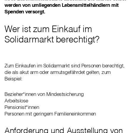
werden von umliegenden Lebensmittelhändlern mit
Spenden versorgt.
Wer ist zum Einkauf im
Solidarmarkt berechtigt?
Zum Einkaufen im Solidarmarkt sind Personen berechtigt,
die als akut arm oder armutsgefährdet gelten, zum
Beispiel:
Bezieher*innen von Mindestsicherung
Arbeitslose
Pensionist*innen
Personen mit geringem Familieneinkommen
Anforderung und Ausstellung von