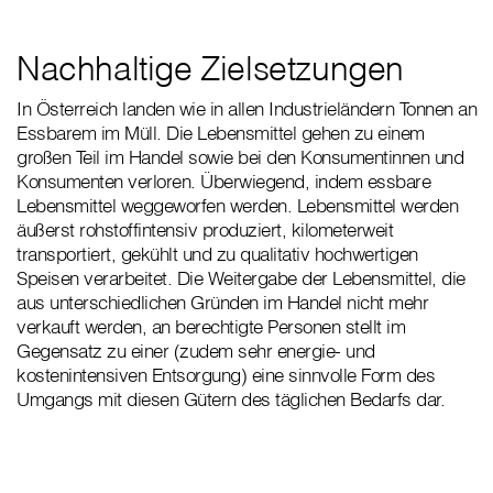
Nachhaltige Zielsetzungen
In Österreich landen wie in allen Industrieländern Tonnen an
Essbarem im Müll. Die Lebensmittel gehen zu einem
großen Teil im Handel sowie bei den Konsumentinnen und
Konsumenten verloren. Überwiegend, indem essbare
Lebensmittel weggeworfen werden. Lebensmittel werden
äußerst rohstoffintensiv produziert, kilometerweit
transportiert, gekühlt und zu qualitativ hochwertigen
Speisen verarbeitet. Die Weitergabe der Lebensmittel, die
aus unterschiedlichen Gründen im Handel nicht mehr
verkauft werden, an berechtigte Personen stellt im
Gegensatz zu einer (zudem sehr energie- und
kostenintensiven Entsorgung) eine sinnvolle Form des
Umgangs mit diesen Gütern des täglichen Bedarfs dar.