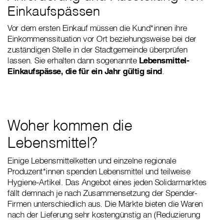
Einkaufspässen
Vor dem ersten Einkauf müssen die Kund*innen ihre
Einkommenssituation vor Ort beziehungsweise bei der
zuständigen Stelle in der Stadtgemeinde überprüfen
lassen. Sie erhalten dann sogenannte
Lebensmittel-
Einkaufspässe, die für ein Jahr gültig sind
.
Woher kommen die
Lebensmittel?
Einige Lebensmittelketten und einzelne regionale
Produzent*innen spenden Lebensmittel und teilweise
Hygiene-Artikel. Das Angebot eines jeden Solidarmarktes
fällt demnach je nach Zusammensetzung der Spender-
Firmen unterschiedlich aus. Die Märkte bieten die Waren
nach der Lieferung sehr kostengünstig an (Reduzierung