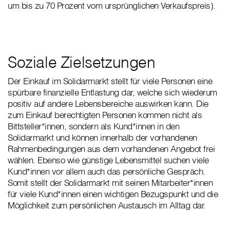
um bis zu 70 Prozent vom ursprünglichen Verkaufspreis).
Soziale Zielsetzungen
Der Einkauf im Solidarmarkt stellt für viele Personen eine
spürbare finanzielle Entlastung dar, welche sich wiederum
positiv auf andere Lebensbereiche auswirken kann. Die
zum Einkauf berechtigten Personen kommen nicht als
Bittsteller*innen, sondern als Kund*innen in den
Solidarmarkt und können innerhalb der vorhandenen
Rahmenbedingungen aus dem vorhandenen Angebot frei
wählen. Ebenso wie günstige Lebensmittel suchen viele
Kund*innen vor allem auch das persönliche Gespräch.
Somit stellt der Solidarmarkt mit seinen Mitarbeiter*innen
für viele Kund*innen einen wichtigen Bezugspunkt und die
Möglichkeit zum persönlichen Austausch im Alltag dar.