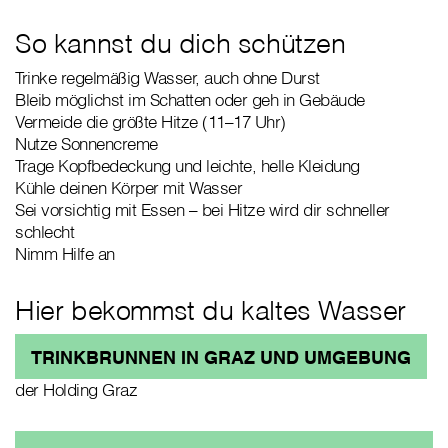
So kannst du dich schützen
Trinke regelmäßig Wasser, auch ohne Durst
Bleib möglichst im Schatten oder geh in Gebäude
Vermeide die größte Hitze (11–17 Uhr)
Nutze Sonnencreme
Trage Kopfbedeckung und leichte, helle Kleidung
Kühle deinen Körper mit Wasser
Sei vorsichtig mit Essen – bei Hitze wird dir schneller
schlecht
Nimm Hilfe an
Hier bekommst du kaltes Wasser
TRINKBRUNNEN IN GRAZ UND UMGEBUNG
der Holding Graz