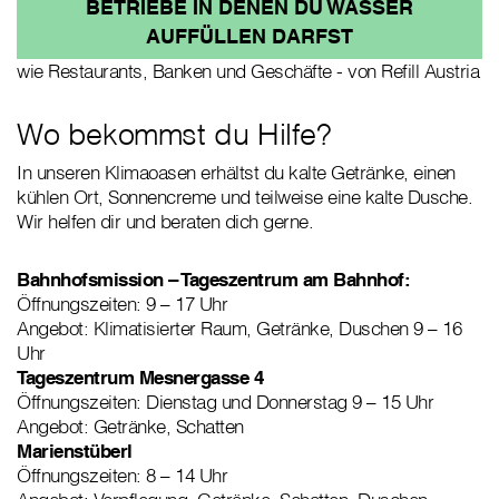
BETRIEBE IN DENEN DU WASSER
AUFFÜLLEN DARFST
wie Restaurants, Banken und Geschäfte - von Refill Austria
Wo bekommst du Hilfe?
In unseren Klimaoasen erhältst du kalte Getränke, einen
kühlen Ort, Sonnencreme und teilweise eine kalte Dusche.
Wir helfen dir und beraten dich gerne.
Bahnhofsmission – Tageszentrum am Bahnhof:
Öffnungszeiten: 9 – 17 Uhr
Angebot: Klimatisierter Raum, Getränke, Duschen 9 – 16
Uhr
Tageszentrum Mesnergasse 4
Öffnungszeiten: Dienstag und Donnerstag 9 – 15 Uhr
Angebot: Getränke, Schatten
Marienstüberl
Öffnungszeiten: 8 – 14 Uhr