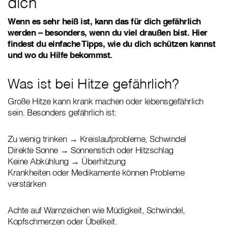
dich
Wenn es sehr heiß ist, kann das für dich gefährlich
werden – besonders, wenn du viel draußen bist. Hier
findest du einfache Tipps, wie du dich schützen kannst
und wo du Hilfe bekommst.
Was ist bei Hitze gefährlich?
Große Hitze kann krank machen oder lebensgefährlich
sein. Besonders gefährlich ist:
Zu wenig trinken → Kreislaufprobleme, Schwindel
Direkte Sonne → Sonnenstich oder Hitzschlag
Keine Abkühlung → Überhitzung
Krankheiten oder Medikamente können Probleme
verstärken
Achte auf Warnzeichen wie Müdigkeit, Schwindel,
Kopfschmerzen oder Übelkeit.