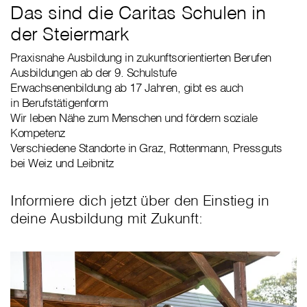
Das sind die Caritas Schulen in
der Steiermark
Praxisnahe Ausbildung in zukunftsorientierten Berufen
Ausbildungen ab der 9. Schulstufe
Erwachsenenbildung ab 17 Jahren, gibt es auch
in Berufstätigenform
Wir leben Nähe zum Menschen und fördern soziale
Kompetenz
Verschiedene Standorte in Graz, Rottenmann, Pressguts
bei Weiz und Leibnitz
Informiere dich jetzt über den Einstieg in
deine Ausbildung mit Zukunft: