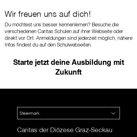
Wir freuen uns auf dich!
Du möchtest uns besser kennenlernen? Besuche die
verschiedenen Caritas Schulen auf ihrer Webseite oder
direkt vor Ort. Anmeldungen sind jederzeit möglich, nähere
Infos findest du auf den Schulwebseiten.
Starte jetzt deine Ausbildung mit
Zukunft
Steiermark
Caritas der Diözese Graz-Seckau