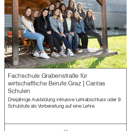
Fachschule Grabenstraße für
wirtschaftliche Berufe Graz | Caritas
Schulen
Dreijährige Ausbildung inklusive Lehrabschluss oder 9.
Schulstufe als Vorbereitung auf eine Lehre.