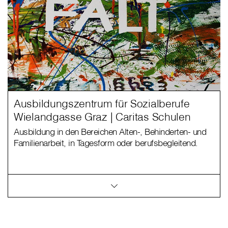
Ausbildungszentrum für Sozialberufe
Wielandgasse Graz | Caritas Schulen
Ausbildung in den Bereichen Alten-, Behinderten- und
Familienarbeit, in Tagesform oder berufsbegleitend.