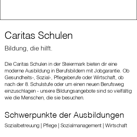
Caritas Schulen
Bildung, die hilft.
Die Caritas Schulen in der Steiermark bieten dir eine
moderne Ausbildung in Berufsbildern mit Jobgarantie. Ob
Gesundheits-, Sozial-, Pflegeberufe oder Wirtschaft, ob
nach der 8. Schulstufe oder um einen neuen Berufsweg
einzuschlagen - unsere Bildungsangebote sind so vielfältig
wie die Menschen, die sie besuchen.
Schwerpunkte der Ausbildungen
Sozialbetreuung | Pflege | Sozialmanagement | Wirtschaft