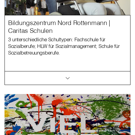
Bildungszentrum Nord Rottenmann |
Caritas Schulen
3 unterschiedliche Schultypen: Fachschule für
Sozialberufe; HLW für Sozialmanagement; Schule für
Sozialbetreuungsberufe.