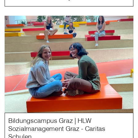
Bildungscampus Graz | HLW
Sozialmanagement Graz - Caritas
Schulen