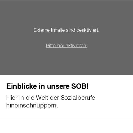
Externe Inhalte sind deaktiviert.
Bitte hier aktivieren.
Einblicke in unsere SOB!
Hier in die Welt der Sozialberufe
hineinschnuppern.