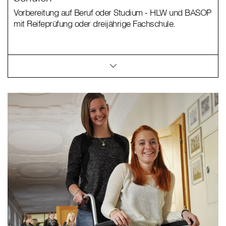
Vorbereitung auf Beruf oder Studium - HLW und BASOP
mit Reifeprüfung oder dreijährige Fachschule.