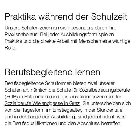
Praktika während der Schulzeit
Unsere Schulen zeichnen sich besonders durch ihre
Praxisnähe aus. Bei jeder Ausbildungsform spielen
Praktika und die direkte Arbeit mit Menschen eine wichtige
Rolle.
Berufsbegleitend lernen
Berufsbegleitende Schulformen bieten zwei unserer
Schulen an, nämlich die
Schule für Sozialbetreuungsberufe
(SOB) in Rottenmann
und das
Ausbildungszentrum für
Sozialberufe Wielandgasse in Graz
. Sie unterscheiden sich
von der Tagesform im Einstiegsalter, in der Stundentafel
und in der Länge der Ausbildung, sind jedoch ident, was
die Berufsqualifikationen und den Abschluss betreffen.