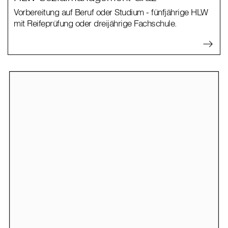
Vorbereitung auf Beruf oder Studium - fünfjährige HLW
mit Reifeprüfung oder dreijährige Fachschule.