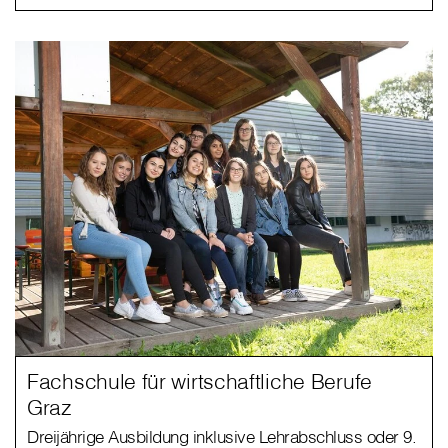
Fachschule für wirtschaftliche Berufe
Graz
Dreijährige Ausbildung inklusive Lehrabschluss oder 9.