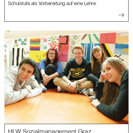
Schulstufe als Vorbereitung auf eine Lehre.
HLW Sozialmanagement Graz