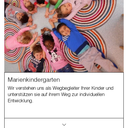
Marienkindergarten
Wir verstehen uns als Wegbegleiter Ihrer Kinder und
unterstützen sie auf ihrem Weg zur individuellen
Entwicklung.