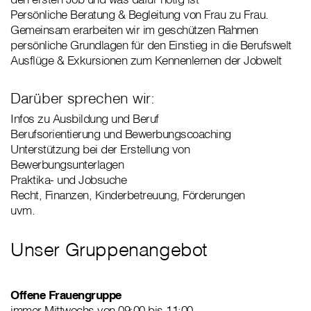
Persönliche Beratung & Begleitung von Frau zu Frau.
Gemeinsam erarbeiten wir im geschützen Rahmen
persönliche Grundlagen für den Einstieg in die Berufswelt
Ausflüge & Exkursionen zum Kennenlernen der Jobwelt
Darüber sprechen wir:
Infos zu Ausbildung und Beruf
Berufsorientierung und Bewerbungscoaching
Unterstützung bei der Erstellung von
Bewerbungsunterlagen
Praktika- und Jobsuche
Recht, Finanzen, Kinderbetreuung, Förderungen
uvm.
Unser Gruppenangebot
Offene Frauengruppe
immer Mittwochs von 09:00 bis 11:00