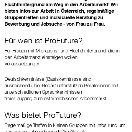
Fluchthintergrund am Weg in den Arbeitsmarkt! Wir
bieten Infos zur Arbeit in Österreich, regelmäßige
Gruppentreffen und individuelle Beratung zu
Bewerbung und Jobsuche - von Frau zu Frau.
Für wen ist ProFuture?
Für Frauen mit Migrations- und Fluchthintergrund, die in
den Arbeitsmarkt einsteigen wollen.
Voraussetzungen:
Deutschkenntnisse (Basiskenntnisse sind
ausreichend), bei Bedarf unterstützen Beraterinnen mit
unterschiedlichen Sprachkenntnissen
freier Zugang zum österreichischen Arbeitsmarkt
Was bietet ProFuture?
Regelmäßige Treffen in kleinen Gruppen mit Infos rund um
den ersten Job und was dafür nötig ist