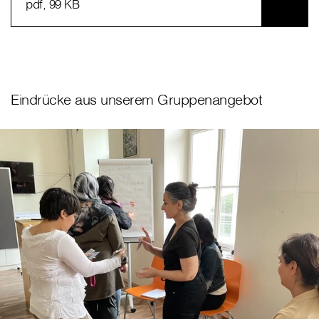
pdf
, 99 KB
Eindrücke aus unserem Gruppenangebot