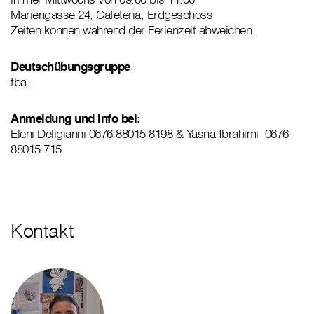
Mariengasse 24, Cafeteria, Erdgeschoss
Zeiten können während der Ferienzeit abweichen.
Deutschübungsgruppe
tba.
Anmeldung und Info bei:
Eleni Deligianni 0676 88015 8198 & Yasna Ibrahimi 0676
88015 715
Kontakt