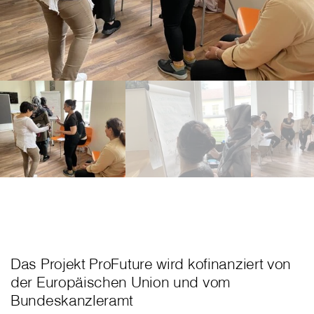
Das Projekt ProFuture wird kofinanziert von
der Europäischen Union und vom
Bundeskanzleramt