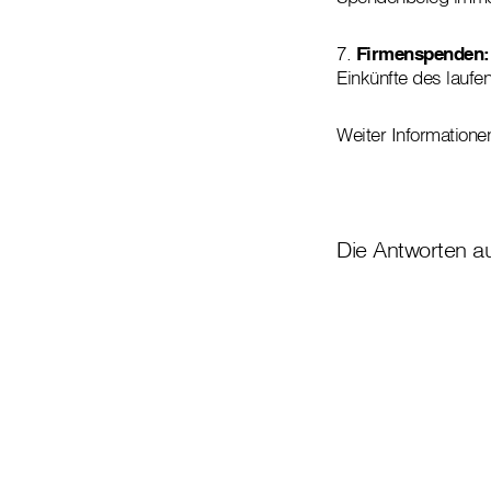
7.
Firmenspenden:
Einkünfte des laufe
Weiter Informationen
Die Antworten au