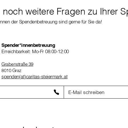
 noch weitere Fragen zu Ihrer 
innen der Spendenbetreuung sind gerne für Sie da!
Spender*innenbetreuung
Erreichbarkeit: Mo-Fr 08:00-12:00
Grabenstraße 39
8010 Graz
spenden(at)caritas-steiermark.at
E-Mail schreiben