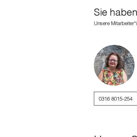
Sie haben
Unsere Mitarbeiter*
0316 8015-254