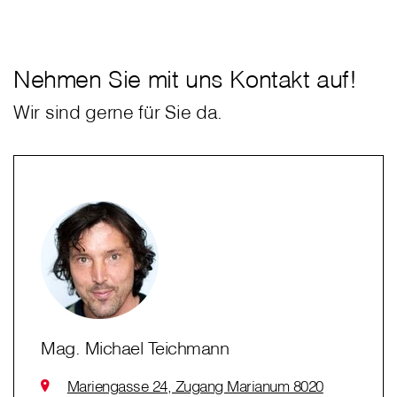
Nehmen Sie mit uns Kontakt auf!
Wir sind gerne für Sie da.
Mag. Michael Teichmann
Mariengasse 24, Zugang Marianum 8020