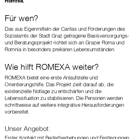
Romnia.
Für wen?
Das aus Eigenmitteln der Caritas und Förderungen des
Sozialamts der Stadt Graz getragene Basisversorgungs-
und Beratungsprojekt richtet sich an Grazer Roma und
Romnia in besonders prekären Lebensumständen.
Wie hilft ROMEXA weiter?
ROMEXA bietet eine erste Anlaufstelle und
Orientierungshilfe. Das Projekt zielt darauf ab, die
existenzielle Notlage zu entschärfen und die
Lebenssituation zu stabilisieren. Die Personen werden
schrittweise auf weitere integrative Herausforderungen
vorbereitet.
Unser Angebot:
Erster Kontakt mit Bedarfserhebungen und Festlegungen