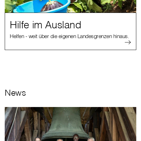
Hilfe im Ausland
Helfen - weit über die eigenen Landesgrenzen hinaus.
News