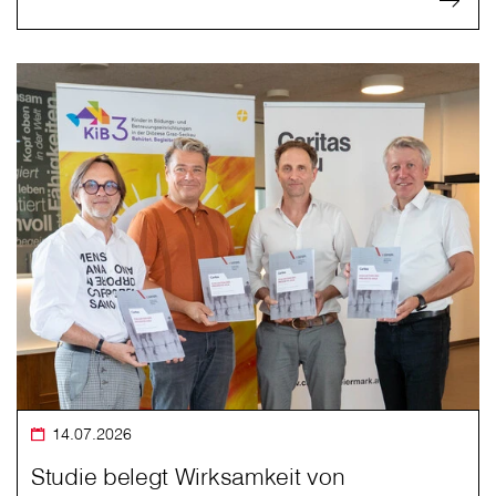
14.07.2026
Studie belegt Wirksamkeit von