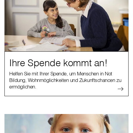
Ihre Spende kommt an!
Helfen Sie mit Ihrer Spende, um Menschen in Not
Bildung, Wohnmöglichkeiten und Zukunftschancen zu
ermöglichen.