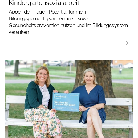
Kindergartensozialarbeit
Appell der Träger: Potential für mehr
Bildungsgerechtigkeit, Armuts- sowie
Gesundheitsprävention nutzen und im Bildungssystem
verankern