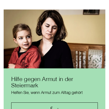
Hilfe gegen Armut in der
Steiermark
Helfen Sie, wenn Armut zum Alltag gehört