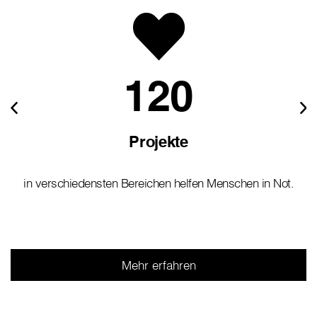
120
Projekte
in verschiedensten Bereichen helfen Menschen in Not.
Mehr erfahren