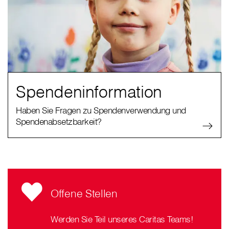
Spendeninformation
Haben Sie Fragen zu Spendenverwendung und
Spendenabsetzbarkeit?
Offene Stellen
Werden Sie Teil unseres Caritas Teams!