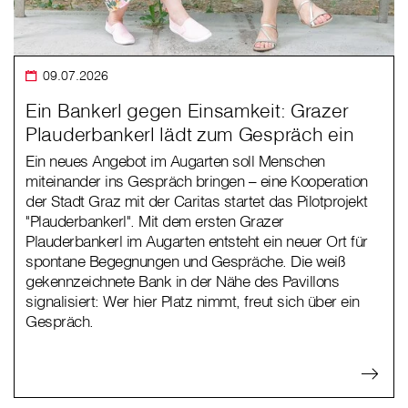
09.07.2026
Ein Bankerl gegen Einsamkeit: Grazer
Plauderbankerl lädt zum Gespräch ein
Ein neues Angebot im Augarten soll Menschen
miteinander ins Gespräch bringen – eine Kooperation
der Stadt Graz mit der Caritas startet das Pilotprojekt
"Plauderbankerl". Mit dem ersten Grazer
Plauderbankerl im Augarten entsteht ein neuer Ort für
spontane Begegnungen und Gespräche. Die weiß
gekennzeichnete Bank in der Nähe des Pavillons
signalisiert: Wer hier Platz nimmt, freut sich über ein
Gespräch.