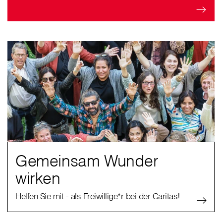
Gemeinsam Wunder
wirken
Helfen Sie mit - als Freiwillige*r bei der Caritas!