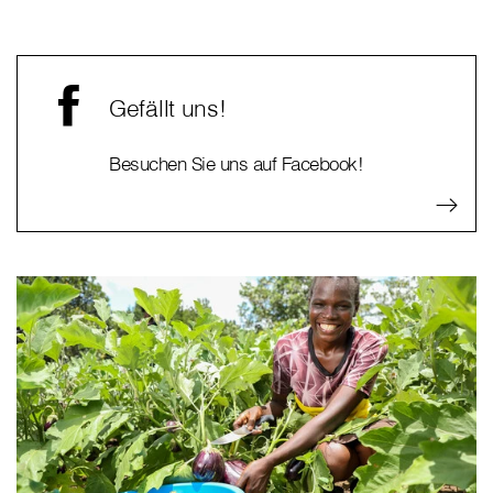
Gefällt uns!
Besuchen Sie uns auf Facebook!