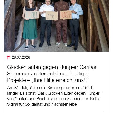
28.07.2026
Glockenläuten gegen Hunger: Caritas
Steiermark unterstützt nachhaltige
Projekte – „Ihre Hilfe erreicht uns!“
Am 31. Juli, läuten die Kirchenglocken um 15 Uhr
länger als sonst. Das „Glockenläuten gegen Hunger“
von Caritas und Bischofskonferenz sendet ein lautes
Signal für Solidarität und Nächstenliebe.