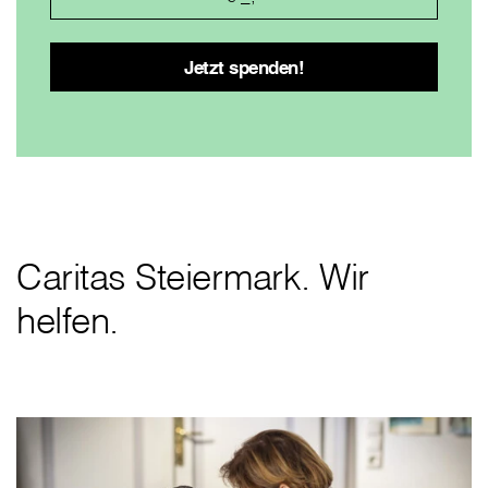
Caritas Steiermark. Wir
helfen.