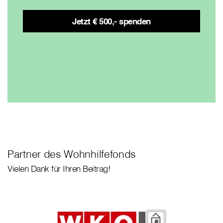
Jetzt € 500,- spenden
Partner des Wohnhilfefonds
Vielen Dank für Ihren Beitrag!