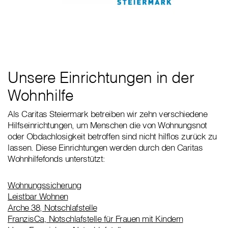
Unsere Einrichtungen in der
Wohnhilfe
Als Caritas Steiermark betreiben wir zehn verschiedene
Hilfseinrichtungen, um Menschen die von Wohnungsnot
oder Obdachlosigkeit betroffen sind nicht hilflos zurück zu
lassen. Diese Einrichtungen werden durch den Caritas
Wohnhilfefonds unterstützt:
Wohnungssicherung
Leistbar Wohnen
Arche 38, Notschlafstelle
FranzisCa, Notschlafstelle für Frauen mit Kindern