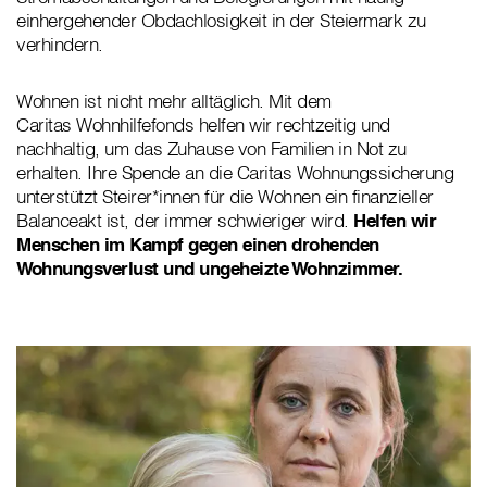
einhergehender Obdachlosigkeit in der Steiermark zu
verhindern.
Wohnen ist nicht mehr alltäglich. Mit dem
Caritas Wohnhilfefonds helfen wir rechtzeitig und
nachhaltig, um das Zuhause von Familien in Not zu
erhalten. Ihre Spende an die Caritas Wohnungssicherung
unterstützt Steirer*innen für die Wohnen ein finanzieller
Balanceakt ist, der immer schwieriger wird.
Helfen wir
Menschen im Kampf gegen einen drohenden
Wohnungsverlust und ungeheizte Wohnzimmer.