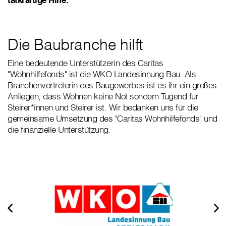
Die Baubranche hilft
Eine bedeutende Unterstützerin des Caritas
"Wohnhilfefonds" ist die WKO Landesinnung Bau. Als
Branchenvertreterin des Baugewerbes ist es ihr ein großes
Anliegen, dass Wohnen keine Not sondern Tugend für
Steirer*innen und Steirer ist. Wir bedanken uns für die
gemeinsame Umsetzung des "Caritas Wohnhilfefonds" und
die finanzielle Unterstützung.