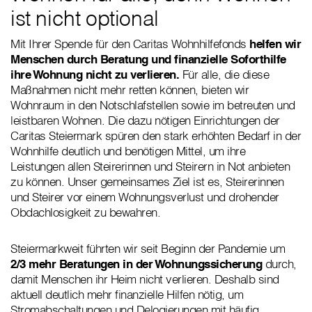
ist nicht optional
Mit Ihrer Spende für den Caritas Wohnhilfefonds
helfen wir
Menschen durch Beratung und finanzielle Soforthilfe
ihre Wohnung nicht zu verlieren.
Für alle, die diese
Maßnahmen nicht mehr retten können, bieten wir
Wohnraum in den Notschlafstellen sowie im betreuten und
leistbaren Wohnen. Die dazu nötigen Einrichtungen der
Caritas Steiermark spüren den stark erhöhten Bedarf in der
Wohnhilfe deutlich und benötigen Mittel, um ihre
Leistungen allen Steirerinnen und Steirern in Not anbieten
zu können. Unser gemeinsames Ziel ist es, Steirerinnen
und Steirer vor einem Wohnungsverlust und drohender
Obdachlosigkeit zu bewahren.
Steiermarkweit führten wir seit Beginn der Pandemie um
2/3 mehr Beratungen in der Wohnungssicherung
durch,
damit Menschen ihr Heim nicht verlieren. Deshalb sind
aktuell deutlich mehr finanzielle Hilfen nötig, um
Stromabschaltungen und Delogierungen mit häufig