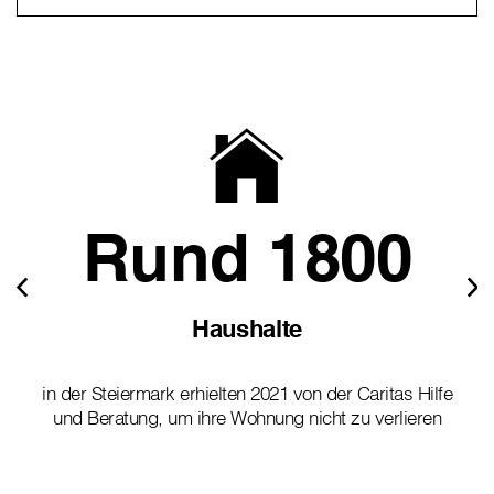
Rund 1800
Haushalte
in der Steiermark erhielten 2021 von der Caritas Hilfe
und Beratung, um ihre Wohnung nicht zu verlieren