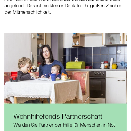
angeführt. Das ist ein kleiner Dank für Ihr großes Zeichen
der Mitmenschlichkeit.
Wohnhilfefonds Partnerschaft
Werden Sie Partner der Hilfe für Menschen in Not