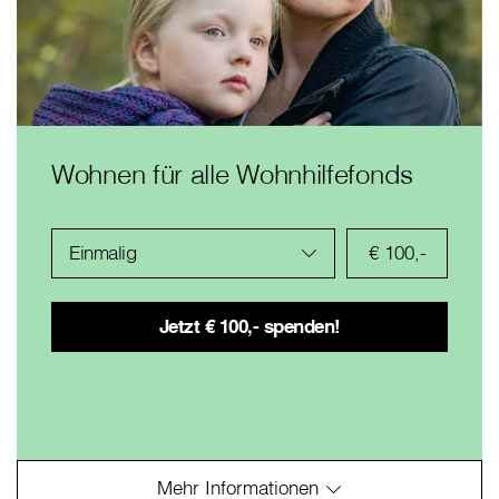
Wohnen für alle Wohnhilfefonds
Einmalig