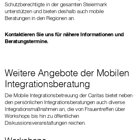
Schutzberechtigte in der gesamten Steiermark
unterstützen und bieten deshalb auch mobile
Beratungen in den Regionen an.
Kontaktieren Sie uns für nähere Informationen und
Beratungstermine.
Weitere Angebote der Mobilen
Integrationsberatung
Die Mobile Integrationsbetreuung der Caritas bietet neben
den persönlichen Integrationsberatungen auch diverse
Integrationsmaßnahmen an, die von Frauentreffen über
Workshops bis hin zu öffentlichen
Diskussionsveranstaltungen reichen.