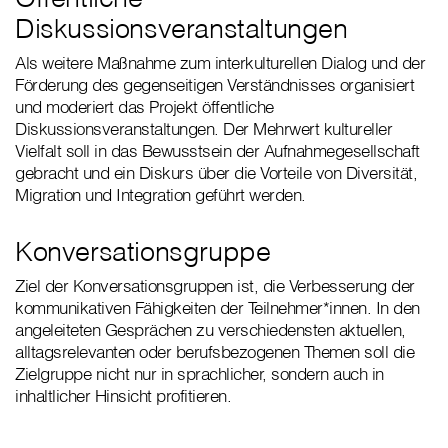
Diskussionsveranstaltungen
Als weitere Maßnahme zum interkulturellen Dialog und der
Förderung des gegenseitigen Verständnisses organisiert
und moderiert das Projekt öffentliche
Diskussionsveranstaltungen. Der Mehrwert kultureller
Vielfalt soll in das Bewusstsein der Aufnahmegesellschaft
gebracht und ein Diskurs über die Vorteile von Diversität,
Migration und Integration geführt werden.
Konversationsgruppe
Ziel der Konversationsgruppen ist, die Verbesserung der
kommunikativen Fähigkeiten der Teilnehmer*innen. In den
angeleiteten Gesprächen zu verschiedensten aktuellen,
alltagsrelevanten oder berufsbezogenen Themen soll die
Zielgruppe nicht nur in sprachlicher, sondern auch in
inhaltlicher Hinsicht profitieren.