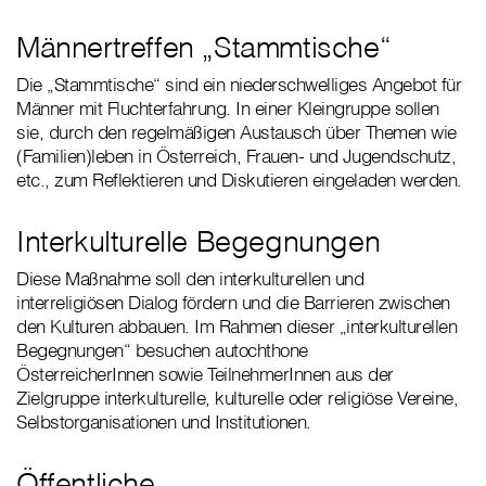
Männertreffen „Stammtische“
Die „Stammtische“ sind ein niederschwelliges Angebot für
Männer mit Fluchterfahrung. In einer Kleingruppe sollen
sie, durch den regelmäßigen Austausch über Themen wie
(Familien)leben in Österreich, Frauen- und Jugendschutz,
etc., zum Reflektieren und Diskutieren eingeladen werden.
Interkulturelle Begegnungen
Diese Maßnahme soll den interkulturellen und
interreligiösen Dialog fördern und die Barrieren zwischen
den Kulturen abbauen. Im Rahmen dieser „interkulturellen
Begegnungen“ besuchen autochthone
ÖsterreicherInnen sowie TeilnehmerInnen aus der
Zielgruppe interkulturelle, kulturelle oder religiöse Vereine,
Selbstorganisationen und Institutionen.
Öffentliche