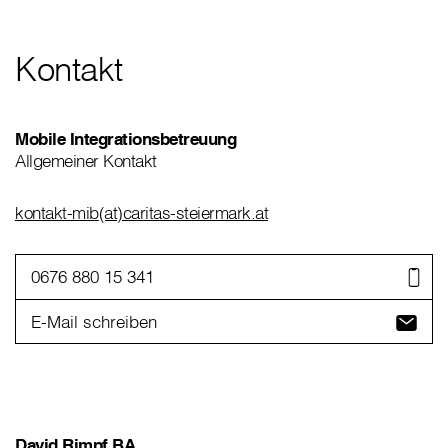
Kontakt
Mobile Integrationsbetreuung
Allgemeiner Kontakt
kontakt-mib(at)caritas-steiermark.at
0676 880 15 341
E-Mail schreiben
David Rimpf BA