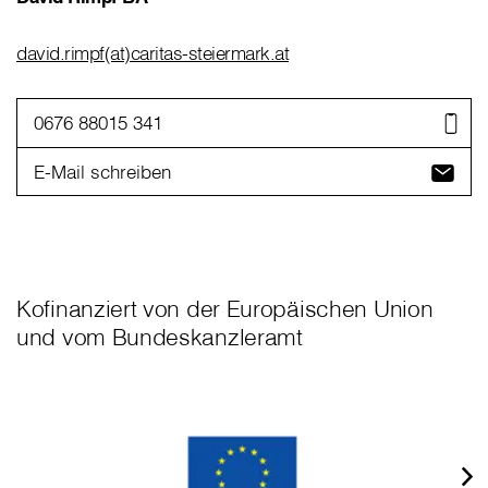
david.rimpf(at)caritas-steiermark.at
0676 88015 341
E-Mail schreiben
Kofinanziert von der Europäischen Union
und vom Bundeskanzleramt