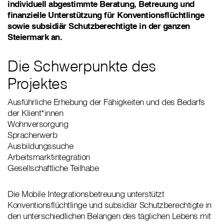
individuell abgestimmte Beratung, Betreuung und
finanzielle Unterstützung für Konventionsflüchtlinge
sowie subsidiär Schutzberechtigte in der ganzen
Steiermark an.
Die Schwerpunkte des
Projektes
Ausführliche Erhebung der Fähigkeiten und des Bedarfs
der Klient*innen
Wohnversorgung
Spracherwerb
Ausbildungssuche
Arbeitsmarktintegration
Gesellschaftliche Teilhabe
Die Mobile Integrationsbetreuung unterstützt
Konventionsflüchtlinge und subsidiär Schutzberechtigte in
den unterschiedlichen Belangen des täglichen Lebens mit