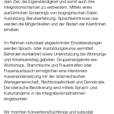
dem Ziel, die Eigenständigkeit und somit auch ihre
Integrationschancen zu verbessern. Mittels eines
ausführlichen Screenings von biographischen Daten,
Ausbildung, Berufserfahrung, Sprachkenntnisse usw.
werden die Möglichkeiten und der Bedarf der KlientInnen
erhoben.
Im Rahmen individuell abgestimmter Einzelberatungen
werden Sprach- oder Ausbildungskurse vermittelt,
Behörden kontaktiert sowie Unterstützung bei Wohnungs-
und Arbeitseinstieg geboten. Gruppenangebote wie
Workshops, Stammtische und Frauentreffen oder
Frauenaustausch ermöglichen eine intensivere
Auseinandersetzung mit der österreichischen
Wertegemeinschaft, Rechtsstaatlichkeit und Demokratie.
Die steirische Bevölkerung wird mittels Sprach- und
Kulturtandems in die Integrationsmaßnahmen
eingebunden.
Wir möchten Konventionsflüchtlinge und subsidiär