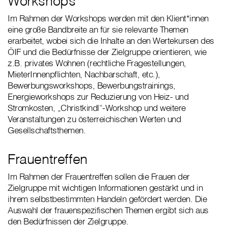
Workshops
Im Rahmen der Workshops werden mit den Klient*innen
eine große Bandbreite an für sie relevante Themen
erarbeitet, wobei sich die Inhalte an den Wertekursen des
ÖIF und die Bedürfnisse der Zielgruppe orientieren, wie
z.B. privates Wohnen (rechtliche Fragestellungen,
MieterInnenpflichten, Nachbarschaft, etc.),
Bewerbungsworkshops, Bewerbungstrainings,
Energieworkshops zur Reduzierung von Heiz- und
Stromkosten, „Christkindl“-Workshop und weitere
Veranstaltungen zu österreichischen Werten und
Gesellschaftsthemen.
Frauentreffen
Im Rahmen der Frauentreffen sollen die Frauen der
Zielgruppe mit wichtigen Informationen gestärkt und in
ihrem selbstbestimmten Handeln gefördert werden. Die
Auswahl der frauenspezifischen Themen ergibt sich aus
den Bedürfnissen der Zielgruppe.