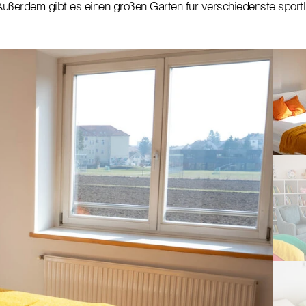
ußerdem gibt es einen großen Garten für verschiedenste sportli