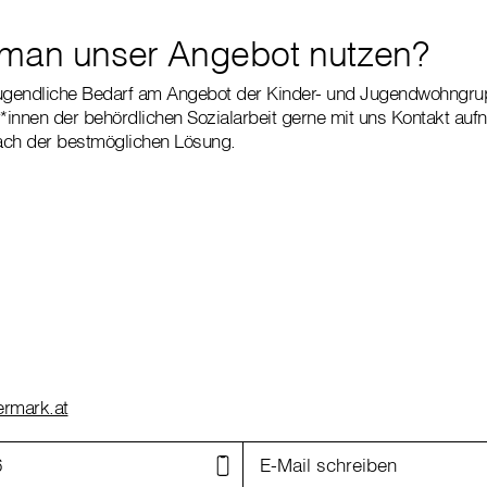
 man unser Angebot nutzen?
gendliche Bedarf am Angebot der Kinder- und Jugendwohngru
r*innen der behördlichen Sozialarbeit gerne mit uns Kontakt au
ch der bestmöglichen Lösung.
ermark.at
6
E-Mail schreiben