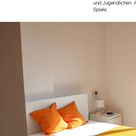
und Jugendlichen. A
Spiele.