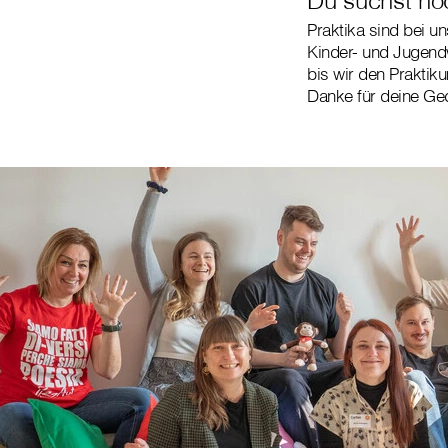
Praktika sind bei u
Kinder- und Jugendw
bis wir den Praktik
Danke für deine Ge