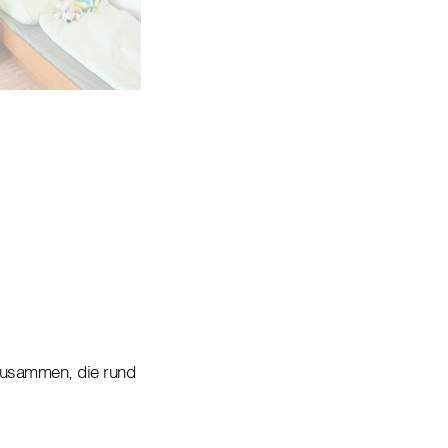
 zusammen, die rund