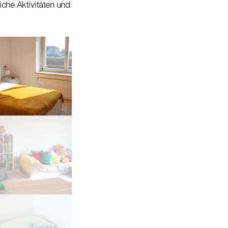
che Aktivitäten und