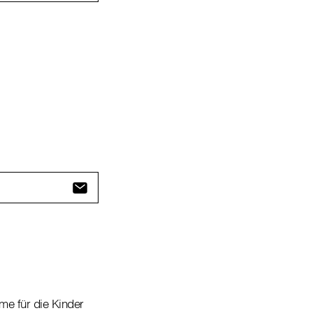
e für die Kinder