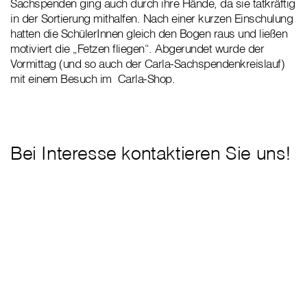
Sachspenden ging auch durch ihre Hände, da sie tatkräftig
in der Sortierung mithalfen. Nach einer kurzen Einschulung
hatten die SchülerInnen gleich den Bogen raus und ließen
motiviert die „Fetzen fliegen“. Abgerundet wurde der
Vormittag (und so auch der Carla-Sachspendenkreislauf)
mit einem Besuch im Carla-Shop.
Bei Interesse kontaktieren Sie uns!