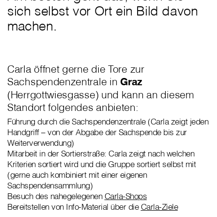
sich selbst vor Ort ein Bild davon
machen.
Carla öffnet gerne die Tore zur
Sachspendenzentrale in
Graz
(Herrgottwiesgasse) und kann an diesem
Standort folgendes anbieten:
Führung durch die Sachspendenzentrale (Carla zeigt jeden
Handgriff – von der Abgabe der Sachspende bis zur
Weiterverwendung)
Mitarbeit in der Sortierstraße: Carla zeigt nach welchen
Kriterien sortiert wird und die Gruppe sortiert selbst mit
(gerne auch kombiniert mit einer eigenen
Sachspendensammlung)
Besuch des nahegelegenen
Carla-Shops
Bereitstellen von Info-Material über die
Carla-Ziele