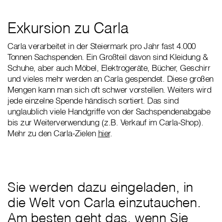
Exkursion zu Carla
Carla verarbeitet in der Steiermark pro Jahr fast 4.000
Tonnen Sachspenden. Ein Großteil davon sind Kleidung &
Schuhe, aber auch Möbel, Elektrogeräte, Bücher, Geschirr
und vieles mehr werden an Carla gespendet. Diese großen
Mengen kann man sich oft schwer vorstellen. Weiters wird
jede einzelne Spende händisch sortiert. Das sind
unglaublich viele Handgriffe von der Sachspendenabgabe
bis zur Weiterverwendung (z.B. Verkauf im Carla-Shop).
Mehr zu den Carla-Zielen
hier
.
Sie werden dazu eingeladen, in
die Welt von Carla einzutauchen.
Am besten geht das, wenn Sie