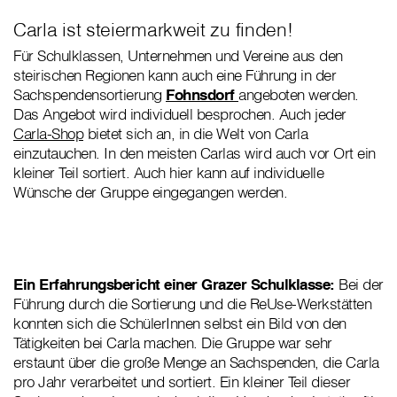
Carla ist steiermarkweit zu finden!
Für Schulklassen, Unternehmen und Vereine aus den
steirischen Regionen kann auch eine Führung in der
Sachspendensortierung
Fohnsdorf
angeboten werden.
Das Angebot wird individuell besprochen. Auch jeder
Carla-Shop
bietet sich an, in die Welt von Carla
einzutauchen. In den meisten Carlas wird auch vor Ort ein
kleiner Teil sortiert. Auch hier kann auf individuelle
Wünsche der Gruppe eingegangen werden.
Ein Erfahrungsbericht einer Grazer Schulklasse:
Bei der
Führung durch die Sortierung und die ReUse-Werkstätten
konnten sich die SchülerInnen selbst ein Bild von den
Tätigkeiten bei Carla machen. Die Gruppe war sehr
erstaunt über die große Menge an Sachspenden, die Carla
pro Jahr verarbeitet und sortiert. Ein kleiner Teil dieser