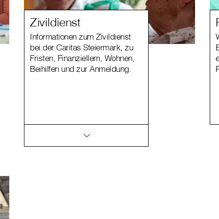
Zivildienst
Informationen zum Zivildienst
W
bei der Caritas Steiermark, zu
Fristen, Finanziellem, Wohnen,
Beihilfen und zur Anmeldung.