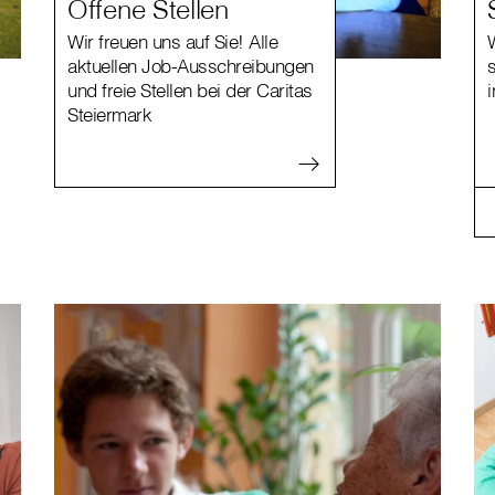
Offene Stellen
Wir freuen uns auf Sie! Alle
W
aktuellen Job-Ausschreibungen
und freie Stellen bei der Caritas
Steiermark