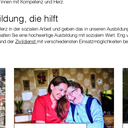
r*innen mit Kompetenz und Herz.
ildung, die hilft
 Herz in der sozialen Arbeit und geben das in unseren Ausbildung
alten Sie eine hochwertige Ausbildung mit sozialem Wert. Eng 
nd der
Zivildienst
mit verschiedensten Einsatzmöglichkeiten bei