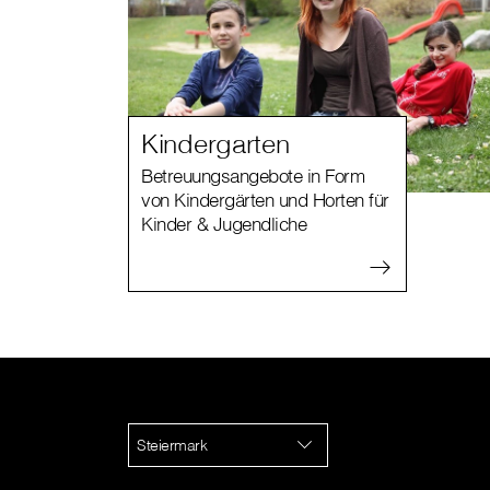
Kindergarten
Betreuungsangebote in Form
von Kindergärten und Horten für
Kinder & Jugendliche
Steiermark