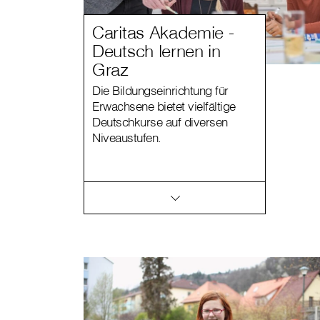
Caritas Akademie -
Deutsch lernen in
Graz
Die Bildungseinrichtung für
Erwachsene bietet vielfältige
Deutschkurse auf diversen
Niveaustufen.