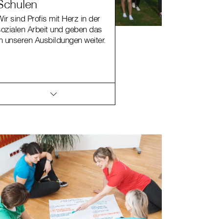
Schulen
ir sind Profis mit Herz in der
sozialen Arbeit und geben das
in unseren Ausbildungen weiter.