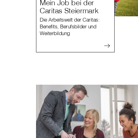
Mein Job bei der
Caritas Steiermark
Die Arbeitswelt der Caritas:
Benefits, Berufsbilder und
Weiterbildung