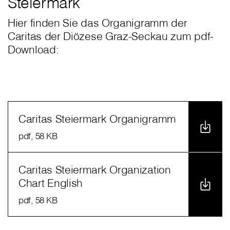
Steiermark
Hier finden Sie das Organigramm der
Caritas der Diözese Graz-Seckau zum pdf-
Download:
Caritas Steiermark Organigramm
pdf
, 58 KB
Caritas Steiermark Organization
Chart English
pdf
, 58 KB