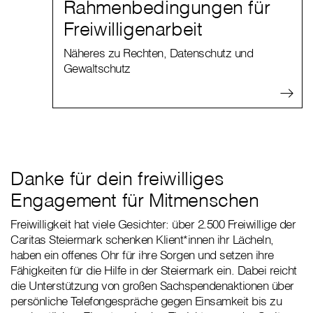
Rahmenbedingungen für
Freiwilligenarbeit
Näheres zu Rechten, Datenschutz und
Gewaltschutz
Danke für dein freiwilliges
Engagement für Mitmenschen
Freiwilligkeit hat viele Gesichter: über 2.500 Freiwillige der
Caritas Steiermark schenken Klient*innen ihr Lächeln,
haben ein offenes Ohr für ihre Sorgen und setzen ihre
Fähigkeiten für die Hilfe in der Steiermark ein. Dabei reicht
die Unterstützung von großen Sachspendenaktionen über
persönliche Telefongespräche gegen Einsamkeit bis zu