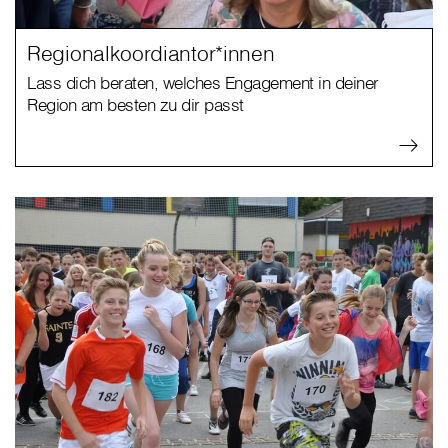
Regionalkoordiantor*innen
Lass dich beraten, welches Engagement in deiner
Region am besten zu dir passt