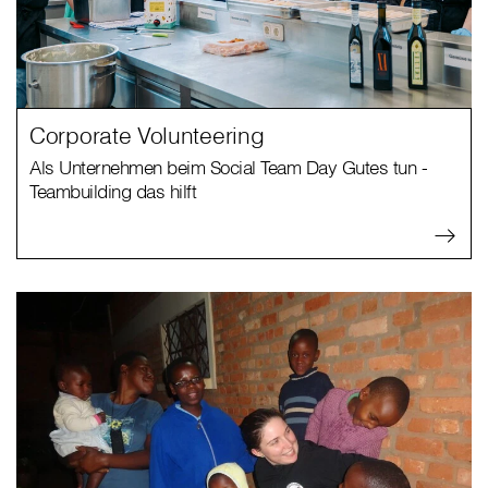
Corporate Volunteering
Als Unternehmen beim Social Team Day Gutes tun -
Teambuilding das hilft