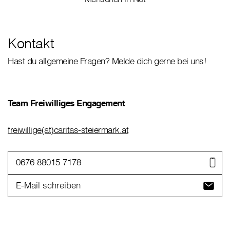
Kontakt
Hast du allgemeine Fragen? Melde dich gerne bei uns!
Team Freiwilliges Engagement
freiwillige(at)caritas-steiermark.at
0676 88015 7178
E-Mail schreiben