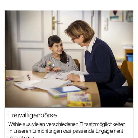
Freiwilligenbörse
Wähle aus vielen verschiedenen Einsatzmöglichkeiten
in unseren Einrichtungen das passende Engagement
für dich aus