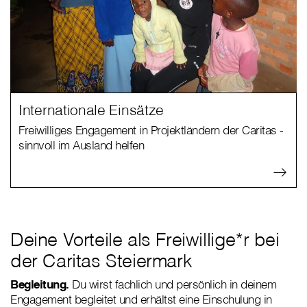
Internationale Einsätze
Freiwilliges Engagement in Projektländern der Caritas -
sinnvoll im Ausland helfen
Deine Vorteile als Freiwillige*r bei
der Caritas Steiermark
Begleitung.
Du wirst fachlich und persönlich in deinem
Engagement begleitet und erhältst eine Einschulung in