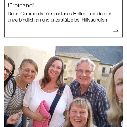
füreinand'
Deine Community für spontanes Helfen - melde dich
unverbindlich an und unterstütze bei Hilfsaufrufen