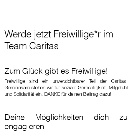
Werde jetzt Freiwillige*r im
Team Caritas
Zum Glück gibt es Freiwillige!
Freiwillige sind ein unverzichtbarer Teil der Caritas!
Gemeinsam stehen wir für soziale Gerechtigkeit, Mitgefühl
und Solidarität ein. DANKE für deinen Beitrag dazu!
Deine Möglichkeiten dich zu
engagieren