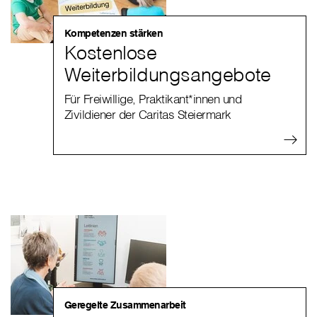
Kompetenzen stärken
Kostenlose
Weiterbildungsangebote
Für Freiwillige, Praktikant*innen und
Zivildiener der Caritas Steiermark
Geregelte Zusammenarbeit