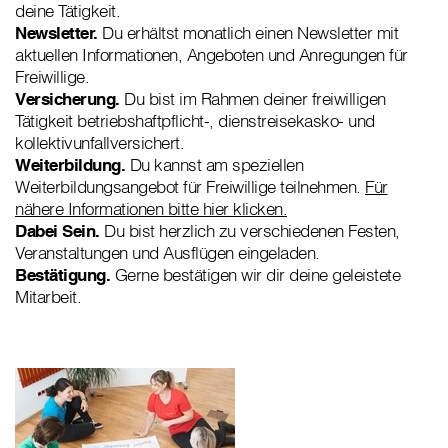
deine Tätigkeit.
Newsletter.
Du erhältst monatlich einen Newsletter mit
aktuellen Informationen, Angeboten und Anregungen für
Freiwillige.
Versicherung.
Du bist im Rahmen deiner freiwilligen
Tätigkeit betriebshaftpflicht-, dienstreisekasko- und
kollektivunfallversichert.
Weiterbildung.
Du kannst am speziellen
Weiterbildungsangebot für Freiwillige teilnehmen.
Für
nähere Informationen bitte hier klicken.
Dabei Sein.
Du bist herzlich zu verschiedenen Festen,
Veranstaltungen und Ausflügen eingeladen.
Bestätigung.
Gerne bestätigen wir dir deine geleistete
Mitarbeit.