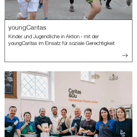
youngCaritas
Kinder und Jugendliche in Aktion - mit der
youngCaritas im Einsatz für soziale Gerechtigkeit