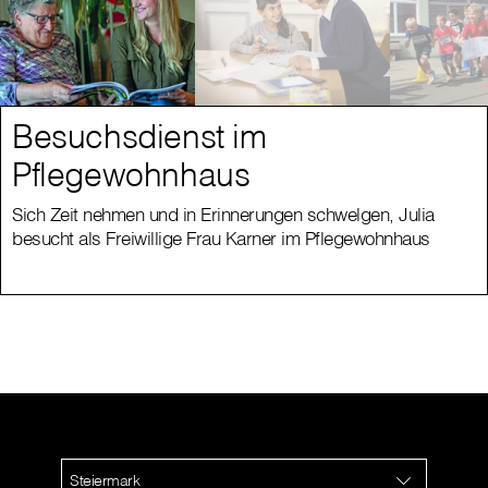
Besuchsdienst im
Pflegewohnhaus
Sich Zeit nehmen und in Erinnerungen schwelgen, Julia
besucht als Freiwillige Frau Karner im Pflegewohnhaus
Steiermark