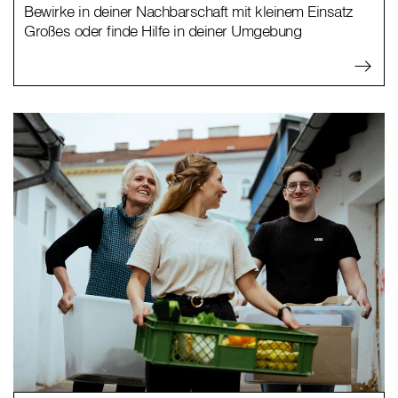
Bewirke in deiner Nachbarschaft mit kleinem Einsatz
Großes oder finde Hilfe in deiner Umgebung