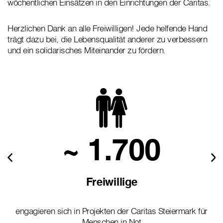
wöchentlichen Einsätzen in den Einrichtungen der Caritas.
Herzlichen Dank an alle Freiwilligen! Jede helfende Hand
trägt dazu bei, die Lebensqualität anderer zu verbessern
und ein solidarisches Miteinander zu fördern.
~ 1.700
Freiwillige
engagieren sich in Projekten der Caritas Steiermark für
Menschen in Not