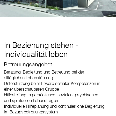
In Beziehung stehen -
Individualität leben
Betreuungsangebot
Beratung, Begleitung und Betreuung bei der
alltäglichen Lebensführung
Unterstützung beim Erwerb sozialer Kompetenzen in
einer überschaubaren Gruppe
Hilfestellung in persönlichen, sozialen, psychischen
und spirituellen Lebensfragen
Individuelle Hilfeplanung und kontinuierliche Begleitung
im Bezugsbetreuungssystem