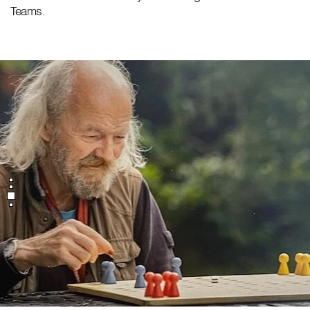
Teams.