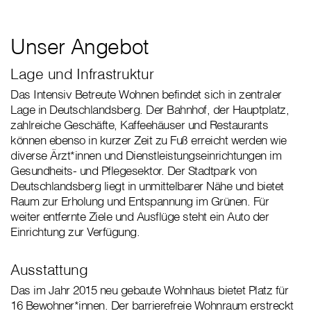
Unser Angebot
Lage und Infrastruktur
Das Intensiv Betreute Wohnen befindet sich in zentraler
Lage in Deutschlandsberg. Der Bahnhof, der Hauptplatz,
zahlreiche Geschäfte, Kaffeehäuser und Restaurants
können ebenso in kurzer Zeit zu Fuß erreicht werden wie
diverse Ärzt*innen und Dienstleistungseinrichtungen im
Gesundheits- und Pflegesektor. Der Stadtpark von
Deutschlandsberg liegt in unmittelbarer Nähe und bietet
Raum zur Erholung und Entspannung im Grünen. Für
weiter entfernte Ziele und Ausflüge steht ein Auto der
Einrichtung zur Verfügung.
Ausstattung
Das im Jahr 2015 neu gebaute Wohnhaus bietet Platz für
16 Bewohner*innen. Der barrierefreie Wohnraum erstreckt