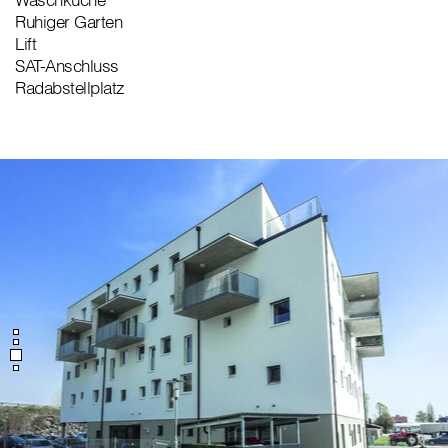
Ruhiger Garten
Lift
SAT-Anschluss
Radabstellplatz