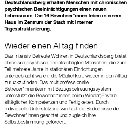
Deutschlandsberg erhalten Menschen mit chronischen
psychischen Beeinträchtigungen einen neuen
Lebensraum. Die 16 Bewohner*innen leben in einem
Haus im Zentrum der Stadt mit interner
Tagesstrukturierung.
Wieder einen Alltag finden
Das Intensiv Betreute Wohnen in Deutschlandsberg bietet
chronisch psychisch beeinträchtigten Menschen, die zum
Teil mehrere Jahre in stationären Einrichtungen
untergebracht waren, die Möglichkeit, wieder in den Alltag
zurückzufinden. Das multiprofessionelle
Betreuer*innenteam mit Bezugsbetreuungssystem
unterstützt die Bewohner*innen beim (Wieder)Erwerb
alltäglicher Kompetenzen und Fertigkeiten. Durch
individuelle Unterstützung wird auf die Bedürfnisse der
Bewohner*innen geachtet und zugleich ihre
Selbstbestimmung gefördert.