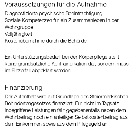
Voraussetzungen für die Aufnahme
Diagnostizierte psychische Beeinträchtigung
Soziale Kompetenzen für ein Zusammenleben in der
Wohngruppe
Volljährigkeit
Kostenübernahme durch die Behörde
Ein Unterstützungsbedarf bei der Körperpflege stellt
keine grundsätzliche Kontraindikation dar, sondern muss
im Einzelfall abgeklärt werden.
Finanzierung
Der Aufenthalt wird auf Grundlage des Steiermärkischen
Behindertengesetzes finanziert. Für nicht im Tagsatz
inbegriffene Leistungen fällt gegebenenfalls neben dem
Wohnbeitrag noch ein anteiliger Selbstkostenbeitrag aus
dem Einkommen sowie aus dem Pflegegeld an.