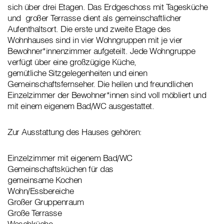
sich über drei Etagen. Das Erdgeschoss mit Tagesküche
und großer Terrasse dient als gemeinschaftlicher
Aufenthaltsort. Die erste und zweite Etage des
Wohnhauses sind in vier Wohngruppen mit je vier
Bewohner*innenzimmer aufgeteilt. Jede Wohngruppe
verfügt über eine großzügige Küche,
gemütliche Sitzgelegenheiten und einen
Gemeinschaftsfernseher. Die hellen und freundlichen
Einzelzimmer der Bewohner*innen sind voll möbliert und
mit einem eigenem Bad/WC ausgestattet.
Zur Ausstattung des Hauses gehören:
Einzelzimmer mit eigenem Bad/WC
Gemeinschaftsküchen für das
gemeinsame Kochen
Wohn/Essbereiche
Großer Gruppenraum
Große Terrasse
Waschküche