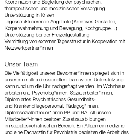
Koordination und Begleitung der psychischen,
therapeutischen und medizinischen Versorgung
Unterstützung in Krisen
Tagesstrukturierende Angebote (Kreatives Gestalten,
Körperwahrnehmung und Bewegung, Kochgruppe…)
Unterstützung bei der Freizeitgestaltung
Vermittlung von externer Tagesstruktur in Kooperation mit
Netzwerkpartner*innen
Unser Team
Die Vielfältigkeit unserer Bewohner*innen spiegelt sich in
unserem multiprofessionellen Team wider. Unterstützung
kann rund um die Uhr nachgefragt werden. Im Wohnhaus
arbeiten u.a. Psycholog*innen, Sozialarbeiter*innen,
Diplomiertes Psychiatrisches Gesundheits-
und Krankenpflegepersonal, Pädagog*innen,
Diplomsozialbetreuer*innen BB und BA. All unsere
Mitarbeiter*-innen besitzen Zusatzausbildungen
im sozialpsychiatrischen Bereich. Ein Allgemeinmediziner
und eine Fachärztin für Psychiatrie begleiten die Arbeit des