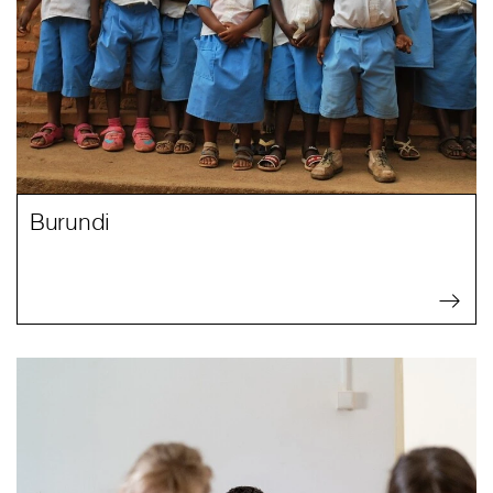
Burundi