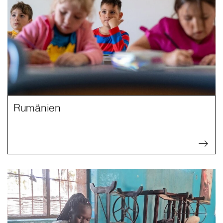
Rumänien