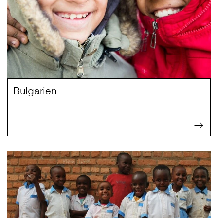
Bulgarien