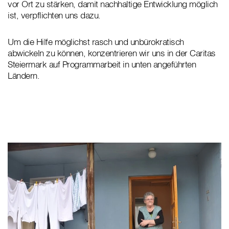
vor Ort zu stärken, damit nachhaltige Entwicklung möglich
ist, verpflichten uns dazu.
Um die Hilfe möglichst rasch und unbürokratisch
abwickeln zu können, konzentrieren wir uns in der Caritas
Steiermark auf Programmarbeit in unten angeführten
Ländern.