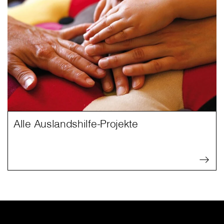
Alle Auslandshilfe-Projekte