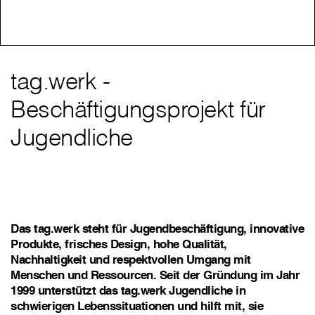
tag.werk -
Beschäftigungsprojekt für
Jugendliche
Das tag.werk steht für Jugendbeschäftigung, innovative
Produkte, frisches Design, hohe Qualität,
Nachhaltigkeit und respektvollen Umgang mit
Menschen und Ressourcen. Seit der Gründung im Jahr
1999 unterstützt das tag.werk Jugendliche in
schwierigen Lebenssituationen und hilft mit, sie