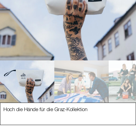
Hoch die Hände für die Graz-Kollektion