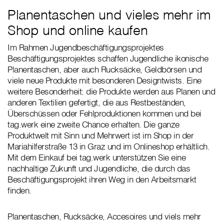
Planentaschen und vieles mehr im
Shop und online kaufen
Im Rahmen Jugendbeschäftigungsprojektes
Beschäftigungsprojektes schaffen Jugendliche ikonische
Planentaschen, aber auch Rucksäcke, Geldbörsen und
viele neue Produkte mit besonderen Designtwists. Eine
weitere Besonderheit: die Produkte werden aus Planen und
anderen Textilien gefertigt, die aus Restbeständen,
Überschüssen oder Fehlproduktionen kommen und bei
tag.werk eine zweite Chance erhalten. Die ganze
Produktwelt mit Sinn und Mehrwert ist im Shop in der
Mariahilferstraße 13 in Graz und im Onlineshop erhältlich.
Mit dem Einkauf bei tag.werk unterstützen Sie eine
nachhaltige Zukunft und Jugendliche, die durch das
Beschäftigungsprojekt ihren Weg in den Arbeitsmarkt
finden.
Planentaschen, Rucksäcke, Accesoires und viels mehr