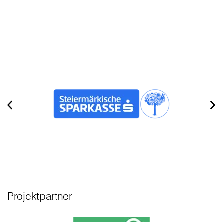
Projektpartner