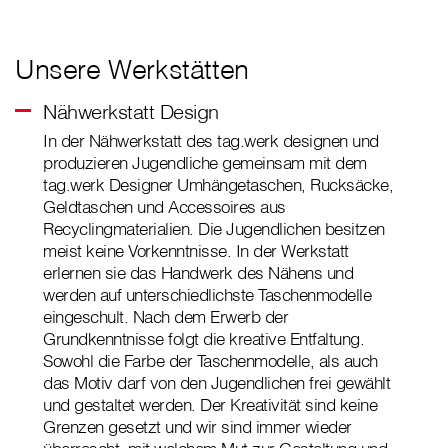
Unsere Werkstätten
Nähwerkstatt Design
In der Nähwerkstatt des tag.werk designen und
produzieren Jugendliche gemeinsam mit dem
tag.werk Designer Umhängetaschen, Rucksäcke,
Geldtaschen und Accessoires aus
Recyclingmaterialien. Die Jugendlichen besitzen
meist keine Vorkenntnisse. In der Werkstatt
erlernen sie das Handwerk des Nähens und
werden auf unterschiedlichste Taschenmodelle
eingeschult. Nach dem Erwerb der
Grundkenntnisse folgt die kreative Entfaltung.
Sowohl die Farbe der Taschenmodelle, als auch
das Motiv darf von den Jugendlichen frei gewählt
und gestaltet werden. Der Kreativität sind keine
Grenzen gesetzt und wir sind immer wieder