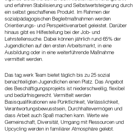
und erfahren Stabilisierung und Selbstwertsteigerung durch
ein selbst geschaffenes Produkt. Im Rahmen der
sozialpädagogischen Begleitmaßnahmen werden
Orientierungs- und Perspektivenarbeit geleistet. Darüber
hinaus gibt es Hilfestellung bei der Job- und
Lehrstellensuche. Dabei können jährlich rund 65% der
Jugendlichen auf den ersten Arbeitsmarkt, in eine
Ausbildung oder in eine weiterführende Maßnahme
vermittelt werden.
Das tag.werk Team bietet täglich bis zu 25 sozial
benachteiligten Jugendlichen einen Platz. Das Angebot
des Beschäftigungsprojekts ist niederschwellig, flexibel
und bedürfnisgerecht. Vermittelt werden
Basisqualifikationen wie Pünktlichkeit, Verlässlichkeit,
Verantwortungsbewusstsein, Durchhaltevermögen und
dass Arbeit auch Spaß machen kann. Werte wie
Gemeinschaft, Diversität, Umgang mit Ressourcen und
Upcycling werden in familiärer Atmosphäre gelebt.