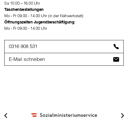
Sa 10.00 – 16.00 Uhr
Taschenbestellungen
Mo - Fr 09.00 - 14.00 Uhr (in der Nähwerkstatt)
Öffnungszeiten Jugendbeschäftigung
Mo - Fr 09.00 - 14.00 Uhr
0316 908 531
E-Mail schreiben