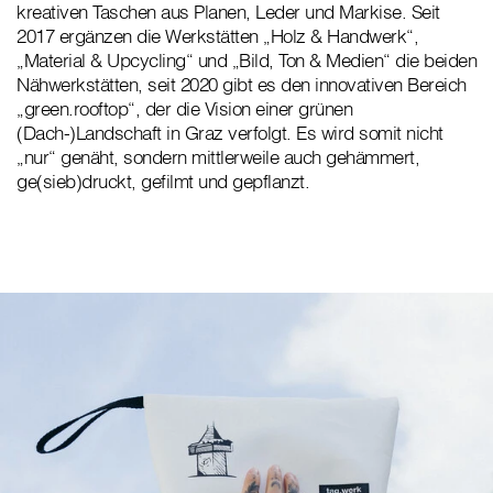
kreativen Taschen aus Planen, Leder und Markise. Seit
2017 ergänzen die Werkstätten „Holz & Handwerk“,
„Material & Upcycling“ und „Bild, Ton & Medien“ die beiden
Nähwerkstätten, seit 2020 gibt es den innovativen Bereich
„green.rooftop“, der die Vision einer grünen
(Dach-)Landschaft in Graz verfolgt. Es wird somit nicht
„nur“ genäht, sondern mittlerweile auch gehämmert,
ge(sieb)druckt, gefilmt und gepflanzt.