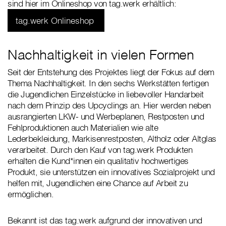
sind hier im Onlineshop von tag.werk erhältlich:
tag.werk Onlineshop
Nachhaltigkeit in vielen Formen
Seit der Entstehung des Projektes liegt der Fokus auf dem
Thema Nachhaltigkeit. In den sechs Werkstätten fertigen
die Jugendlichen Einzelstücke in liebevoller Handarbeit
nach dem Prinzip des Upcyclings an. Hier werden neben
ausrangierten LKW- und Werbeplanen, Restposten und
Fehlproduktionen auch Materialien wie alte
Lederbekleidung, Markisenrestposten, Altholz oder Altglas
verarbeitet. Durch den Kauf von tag.werk Produkten
erhalten die Kund*innen ein qualitativ hochwertiges
Produkt, sie unterstützen ein innovatives Sozialprojekt und
helfen mit, Jugendlichen eine Chance auf Arbeit zu
ermöglichen.
Bekannt ist das tag.werk aufgrund der innovativen und