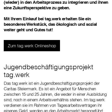
(wieder) in den Arbeitsprozess zu integrieren und ihnen
eine Zukunftsperspektive zu geben.
Mit Ihrem Einkauf bei tag.werk erhalten Sie ein
besonderes Werkstück, das ökologisch und sozial
weiter geht und Gutes tut!
Zum tag.werk Onlineshop
Jugendbeschäftigungsprojekt
tag.werk
Das tag.werk ist ein Jugendbeschäftigungsprojekt der
Caritas Steiermark. Es ist ein Angebot für Menschen
zwischen 15 und 25 Jahren, die weder in einer Ausbildung
sind, noch in einem Arbeitsverhältnis stehen. Im tag.werk
verdienen sie im Rahmen von Tagesarbeitsverträgen ihr
eigenes Geld, werden an den Arbeitsmarkt herangeführt