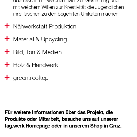
überrascht, mit welchem Mut zur Gestaltung und
mit welchem Willen zur Kreativität die Jugendlichen
ihre Taschen zu den begehrten Unikaten machen.
Nähwerkstatt Produktion
Material & Upcycling
Bild, Ton & Medien
Holz & Handwerk
green.rooftop
Für weitere Informationen über das Projekt, die
Produkte oder Mitarbeit, besuche uns auf unserer
tag.werk Homepage oder in unserem Shop in Graz.