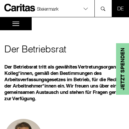
SPR
Steiermark
Der Betriebsrat
JETZT SPENDEN
Der Betriebsrat tritt als gewähltes Vertretungsorgan der
Kolleg*innen, gemäß den Bestimmungen des
Arbeitsverfassungsgesetzes im Betrieb, für die Rechte
der Arbeitnehmer*innen ein. Wir freuen uns über einen
gemeinsamen Austausch und stehen für Fragen gerne
zur Verfügung.