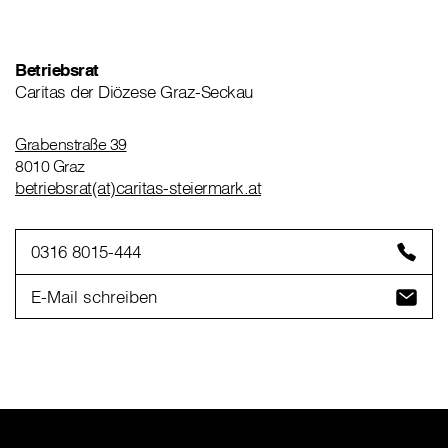
Betriebsrat
Caritas der Diözese Graz-Seckau
Grabenstraße 39
8010 Graz
betriebsrat(at)caritas-steiermark.at
0316 8015-444
E-Mail schreiben