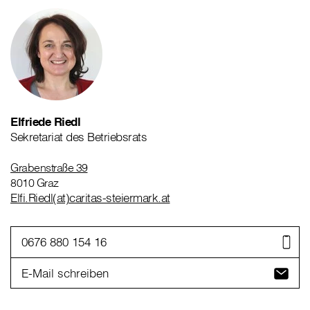
Elfriede Riedl
Sekretariat des Betriebsrats
Grabenstraße 39
8010 Graz
Elfi.Riedl(at)caritas-steiermark.at
0676 880 154 16
E-Mail schreiben