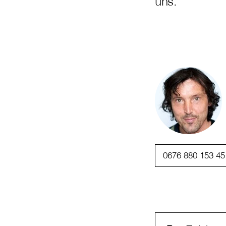
uns.
0676 880 153 45