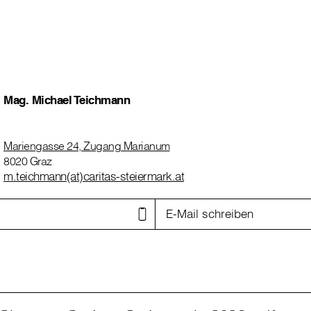
Mag. Michael Teichmann
Mariengasse 24, Zugang Marianum
8020 Graz
m.teichmann(at)caritas-steiermark.at
E-Mail schreiben