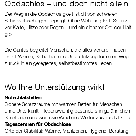
Obdachlos – und doch nicht allein
Der Weg in die Obdachlosigkeit ist oft von schweren
Schicksalsschlägen geprägt. Ohne Wohnung fehlt Schutz
vor Kälte, Hitze oder Regen – und ein sicherer Ort, der Halt
gibt.
Die Caritas begleitet Menschen, die alles verloren haben,
bietet Wärme, Sicherheit und Unterstützung für einen Weg
zurück in ein geregeltes, selbstbestimmtes Leben.
Wo Ihre Unterstützung wirkt
Notschlafstellen
Sichere Schutzräume mit warmen Betten für Menschen
ohne Unterkunft – lebenswichtig besonders in gefährlichen
Situationen und wenn sie Wind und Wetter ausgesetzt sind.
Tageszentren für Obdachlose
Orte der Stabilität: Wärme, Mahlzeiten, Hygiene, Beratung