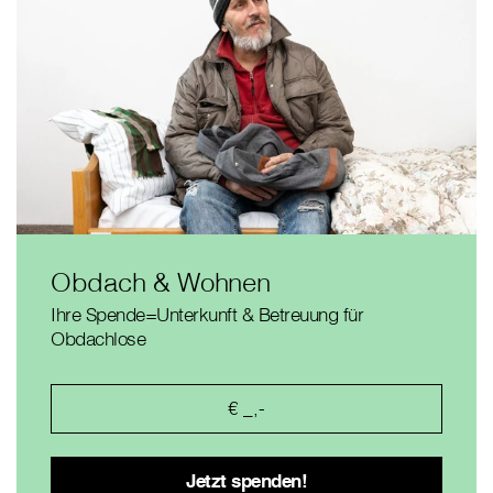
Obdach & Wohnen
Ihre Spende=Unterkunft & Betreuung für
Obdachlose