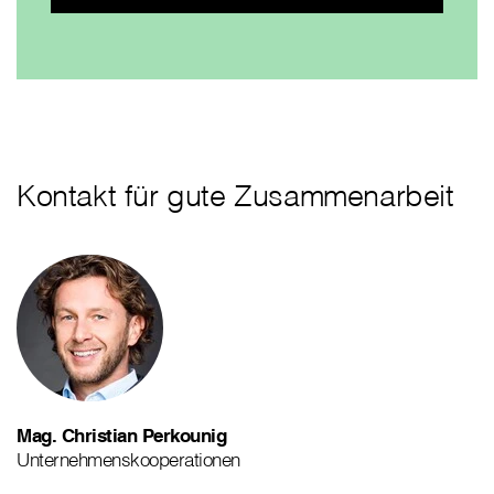
Kontakt für gute Zusammenarbeit
Mag. Christian Perkounig
Unternehmenskooperationen