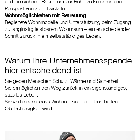
und ein sicherer Raum, um zur Ruhe zu kommen und
Perspektiven zu entwickeln
Wohnmöglichkeiten mit Betreuung
Begleitete Wohnmodelle und Unterstützung beim Zugang
zu langfristig leistbarem Wohnraum – ein entscheidender
Schritt zurück in ein selbstständiges Leben.
Warum Ihre Unternehmensspende
hier entscheidend ist
Sie geben Menschen Schutz, Wärme und Sicherheit.
Sie ermöglichen den Weg zurück in ein eigenständiges,
stabiles Leben.
Sie verhindern, dass Wohnungsnot zur dauerhaften
Obdachlosigkeit wird.