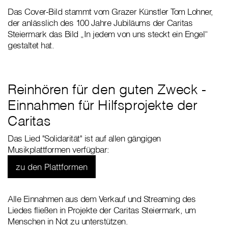
Das Cover-Bild stammt vom Grazer Künstler Tom Lohner,
der anlässlich des 100 Jahre Jubiläums der Caritas
Steiermark das Bild „In jedem von uns steckt ein Engel“
gestaltet hat.
Reinhören für den guten Zweck -
Einnahmen für Hilfsprojekte der
Caritas
Das Lied "Solidarität" ist auf allen gängigen
Musikplattformen verfügbar:
zu den Plattformen
Alle Einnahmen aus dem Verkauf und Streaming des
Liedes fließen in Projekte der Caritas Steiermark, um
Menschen in Not zu unterstützen.