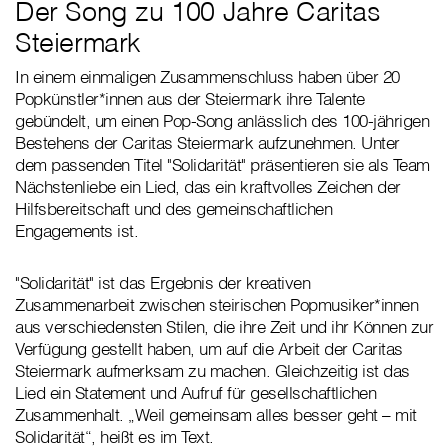
Der Song zu 100 Jahre Caritas
Steiermark
In einem einmaligen Zusammenschluss haben über 20
Popkünstler*innen aus der Steiermark ihre Talente
gebündelt, um einen Pop-Song anlässlich des 100-jährigen
Bestehens der Caritas Steiermark aufzunehmen. Unter
dem passenden Titel "Solidarität" präsentieren sie als Team
Nächstenliebe ein Lied, das ein kraftvolles Zeichen der
Hilfsbereitschaft und des gemeinschaftlichen
Engagements ist.
"Solidarität" ist das Ergebnis der kreativen
Zusammenarbeit zwischen steirischen Popmusiker*innen
aus verschiedensten Stilen, die ihre Zeit und ihr Können zur
Verfügung gestellt haben, um auf die Arbeit der Caritas
Steiermark aufmerksam zu machen. Gleichzeitig ist das
Lied ein Statement und Aufruf für gesellschaftlichen
Zusammenhalt. „Weil gemeinsam alles besser geht – mit
Solidarität“, heißt es im Text.