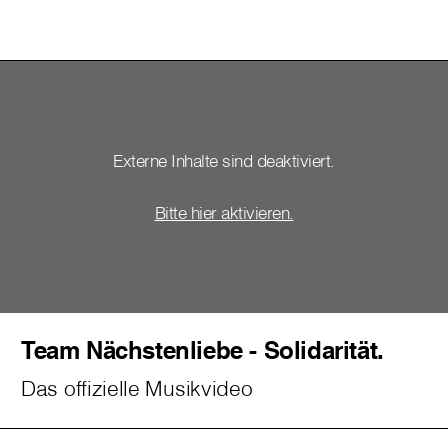
Externe Inhalte sind deaktiviert.
Bitte hier aktivieren.
Team Nächstenliebe - Solidarität.
Das offizielle Musikvideo