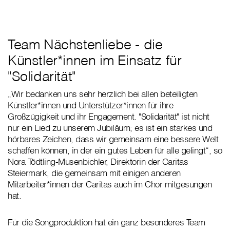
Team Nächstenliebe - die
Künstler*innen im Einsatz für
"Solidarität"
„Wir bedanken uns sehr herzlich bei allen beteiligten
Künstler*innen und Unterstützer*innen für ihre
Großzügigkeit und ihr Engagement. "Solidarität" ist nicht
nur ein Lied zu unserem Jubiläum; es ist ein starkes und
hörbares Zeichen, dass wir gemeinsam eine bessere Welt
schaffen können, in der ein gutes Leben für alle gelingt“, so
Nora Tödtling-Musenbichler, Direktorin der Caritas
Steiermark, die gemeinsam mit einigen anderen
Mitarbeiter*innen der Caritas auch im Chor mitgesungen
hat.
Für die Songproduktion hat ein ganz besonderes Team