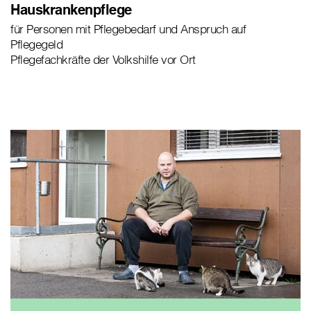
Hauskrankenpflege
für Personen mit Pflegebedarf und Anspruch auf
Pflegegeld
Pflegefachkräfte der Volkshilfe vor Ort