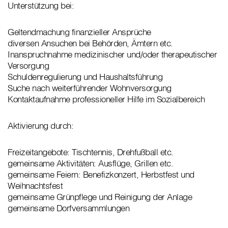
Unterstützung bei:
Geltendmachung finanzieller Ansprüche
diversen Ansuchen bei Behörden, Ämtern etc.
Inanspruchnahme medizinischer und/oder therapeutischer
Versorgung
Schuldenregulierung und Haushaltsführung
Suche nach weiterführender Wohnversorgung
Kontaktaufnahme professioneller Hilfe im Sozialbereich
Aktivierung durch:
Freizeitangebote: Tischtennis, Drehfußball etc.
gemeinsame Aktivitäten: Ausflüge, Grillen etc.
gemeinsame Feiern: Benefizkonzert, Herbstfest und
Weihnachtsfest
gemeinsame Grünpflege und Reinigung der Anlage
gemeinsame Dorfversammlungen