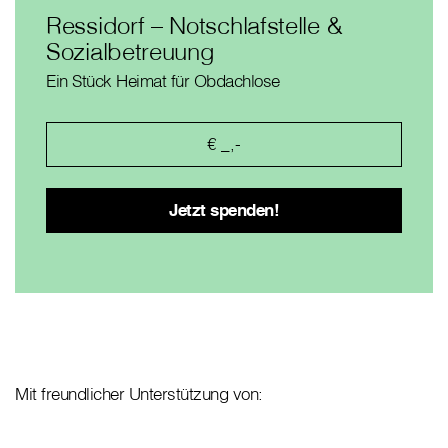
Ressidorf – Notschlafstelle &
Sozialbetreuung
Ein Stück Heimat für Obdachlose
Mit freundlicher Unterstützung von: