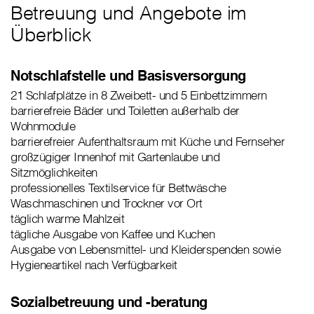
Betreuung und Angebote im
Überblick
Notschlafstelle und Basisversorgung
21 Schlafplätze in 8 Zweibett- und 5 Einbettzimmern
barrierefreie Bäder und Toiletten außerhalb der
Wohnmodule
barrierefreier Aufenthaltsraum mit Küche und Fernseher
großzügiger Innenhof mit Gartenlaube und
Sitzmöglichkeiten
professionelles Textilservice für Bettwäsche
Waschmaschinen und Trockner vor Ort
täglich warme Mahlzeit
tägliche Ausgabe von Kaffee und Kuchen
Ausgabe von Lebensmittel- und Kleiderspenden sowie
Hygieneartikel nach Verfügbarkeit
Sozialbetreuung und -beratung