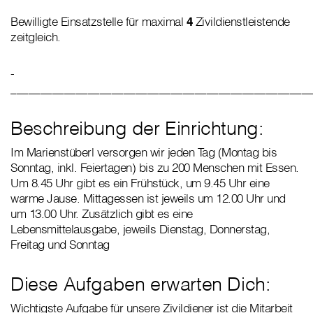
Bewilligte Einsatzstelle für maximal
4
Zivildienstleistende
zeitgleich.
­­­­­­­­­­­­
__________________________________________________
Beschreibung der Einrichtung:
Im Marienstüberl versorgen wir jeden Tag (Montag bis
Sonntag, inkl. Feiertagen) bis zu 200 Menschen mit Essen.
Um 8.45 Uhr gibt es ein Frühstück, um 9.45 Uhr eine
warme Jause. Mittagessen ist jeweils um 12.00 Uhr und
um 13.00 Uhr. Zusätzlich gibt es eine
Lebensmittelausgabe, jeweils Dienstag, Donnerstag,
Freitag und Sonntag
Diese Aufgaben erwarten Dich:
Wichtigste Aufgabe für unsere Zivildiener ist die Mitarbeit