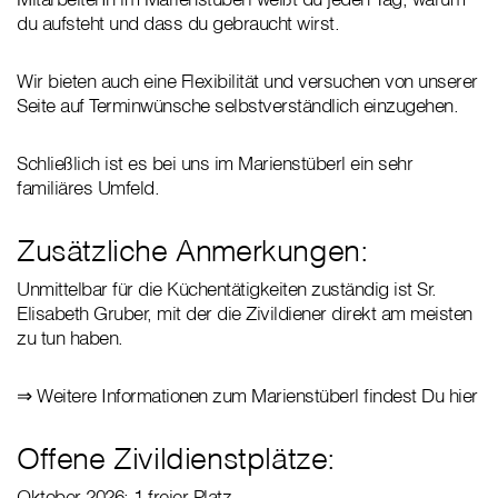
du aufsteht und dass du gebraucht wirst.
Wir bieten auch eine Flexibilität und versuchen von unserer
Seite auf Terminwünsche selbstverständlich einzugehen.
Schließlich ist es bei uns im Marienstüberl ein sehr
familiäres Umfeld.
Zusätzliche Anmerkungen:
Unmittelbar für die Küchentätigkeiten zuständig ist Sr.
Elisabeth Gruber, mit der die Zivildiener direkt am meisten
zu tun haben.
⇒ Weitere Informationen zum Marienstüberl findest Du hier
Offene Zivildienstplätze:
Oktober 2026: 1 freier Platz