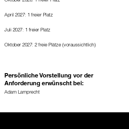
April 2027: 1 freier Platz
Juli 2027: 1 freier Platz
Oktober 2027: 2 freie Plätze (voraussichtlich)
Persönliche Vorstellung vor der
Anforderung erwünscht bei:
Adam Lamprecht