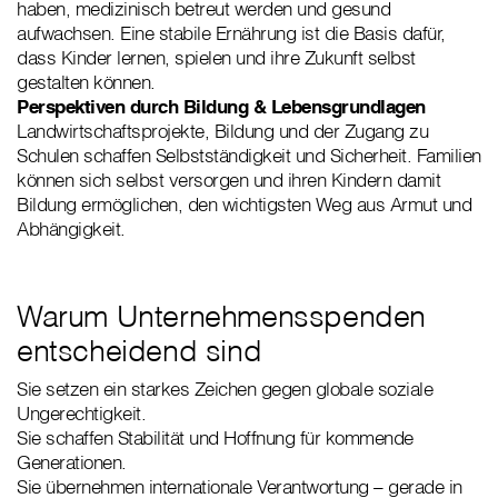
haben, medizinisch betreut werden und gesund
aufwachsen. Eine stabile Ernährung ist die Basis dafür,
dass Kinder lernen, spielen und ihre Zukunft selbst
gestalten können.
Perspektiven durch Bildung & Lebensgrundlagen
Landwirtschaftsprojekte, Bildung und der Zugang zu
Schulen schaffen Selbstständigkeit und Sicherheit. Familien
können sich selbst versorgen und ihren Kindern damit
Bildung ermöglichen, den wichtigsten Weg aus Armut und
Abhängigkeit.
Warum Unternehmensspenden
entscheidend sind
Sie setzen ein starkes Zeichen gegen globale soziale
Ungerechtigkeit.
Sie schaffen Stabilität und Hoffnung für kommende
Generationen.
Sie übernehmen internationale Verantwortung – gerade in