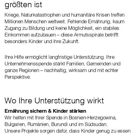
größten ist
Kriege, Naturkatastrophen und humanitäre Krisen treffen
Millionen Menschen weltweit. Fehlende Ernährung, kaum
Zugang zu Bildung und keine Möglichkeit, ein stabiles
Einkommen aufzubauen – diese Armutsspirale betrifft
besonders Kinder und ihre Zukunft.
Ihre Hilfe ermöglicht langfristige Unterstützung. Ihre
Unternehmensspende stärkt Familien, Gemeinden und
ganze Regionen – nachhaltig, wirksam und mit echter
Perspektive.
Wo Ihre Unterstützung wirkt
Ernährung sichern & Kinder stärken
Wir helfen mit Ihrer Spende in Bosnien-Herzegowina,
Bulgarien, Rumänien, Burundi und im Südsudan.
Unsere Projekte sorgen dafür, dass Kinder genug zu essen