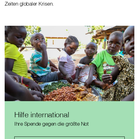
Zeiten globaler Krisen.
Hilfe international
Ihre Spende gegen die größte Not