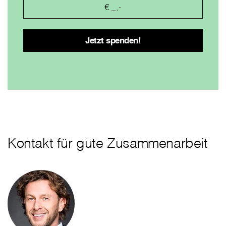
Kontakt für gute Zusammenarbeit