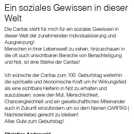
Ein soziales Gewissen in dieser
Welt
Die Caritas steht für mich für ein soziales Gewissen in
dieser Welt der zunehmenden Individualisierung und
Ausgrenzung!
Menschen in ihrer Lebenswelt zu sehen, hinzuschauen in
die oft auch unsichtbaren Bereiche von Benachteiligung
und Not, ist eine Stärke der Caritas!
Ich wünsche der Caritas zum 100. Geburtstag weiterhin
die spirituelle und ökonomische Kraft um ihr Wirkungsfeld
als eine sichtbare Helferin in Not zu erhalten und
auszubauen; sowie den Mut, Menschlichkeit,
Chancengleichheit und ein gesellschaftliches Miteinander
auch in Zukunft einzufordern um so dem Namen CARITAS (
Nächstenliebe) gerecht zu bleiben!
Alles Gute zum Geburtstag!