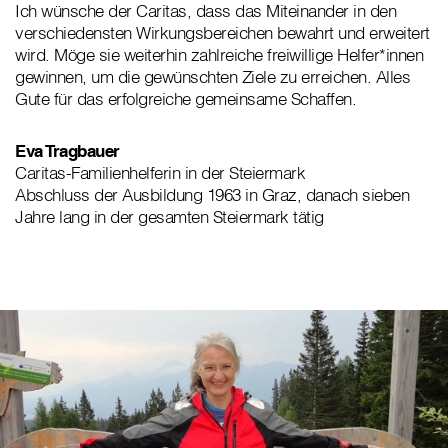
Ich wünsche der Caritas, dass das Miteinander in den
verschiedensten Wirkungsbereichen bewahrt und erweitert
wird. Möge sie weiterhin zahlreiche freiwillige Helfer*innen
gewinnen, um die gewünschten Ziele zu erreichen. Alles
Gute für das erfolgreiche gemeinsame Schaffen.
Eva Tragbauer
Caritas-Familienhelferin in der Steiermark
Abschluss der Ausbildung 1963 in Graz, danach sieben
Jahre lang in der gesamten Steiermark tätig