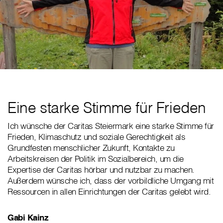
Eine starke Stimme für Frieden
Ich wünsche der Caritas Steiermark eine starke Stimme für
Frieden, Klimaschutz und soziale Gerechtigkeit als
Grundfesten menschlicher Zukunft, Kontakte zu
Arbeitskreisen der Politik im Sozialbereich, um die
Expertise der Caritas hörbar und nutzbar zu machen.
Außerdem wünsche ich, dass der vorbildliche Umgang mit
Ressourcen in allen Einrichtungen der Caritas gelebt wird.
Gabi Kainz