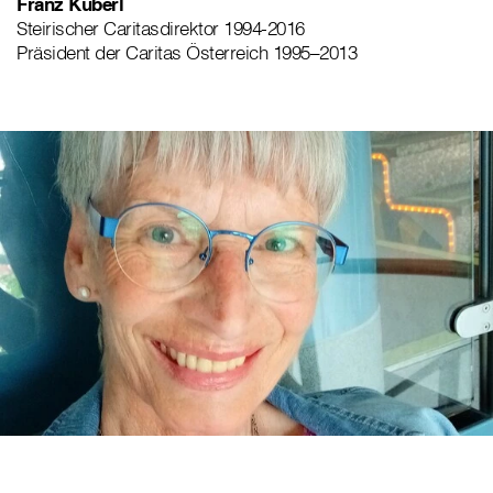
Franz Küberl
Steirischer Caritasdirektor 1994-2016
Präsident der Caritas Österreich 1995–2013