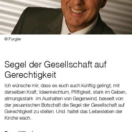
© Furgler
Segel der Gesellschaft auf
Gerechtigkeit
Ich wünsche mir, dass es euch auch künftig gelingt, mit
derselben Kraft, Ideenreichtum, Pfiffigkeit, stark im Geben,
atmungsstark im Aushalten von Gegenwind, beseelt von
der jesuanischen Botschaft die Segel der Gesellschaft auf
Gerechtigkeit zu stellen. Und: haltet das Liebesleben der
Kirche wach.