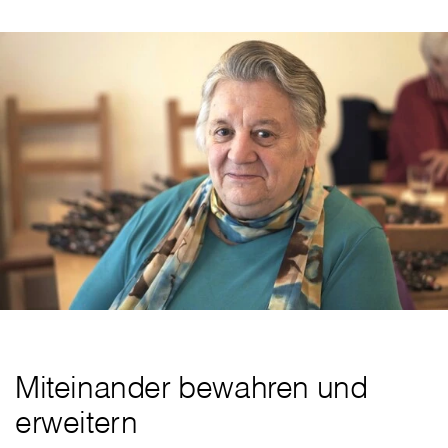
Miteinander bewahren und
erweitern