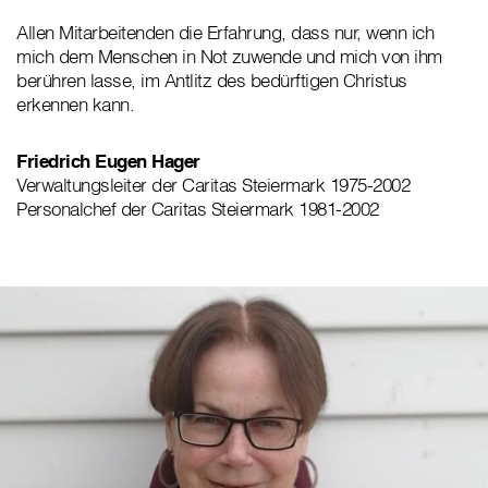
Allen Mitarbeitenden die Erfahrung, dass nur, wenn ich
mich dem Menschen in Not zuwende und mich von ihm
berühren lasse, im Antlitz des bedürftigen Christus
erkennen kann.
Friedrich Eugen Hager
Verwaltungsleiter der Caritas Steiermark 1975-2002
Personalchef der Caritas Steiermark 1981-2002