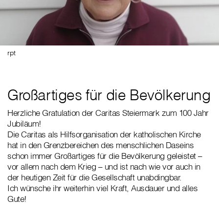
rpt
Großartiges für die Bevölkerung
Herzliche Gratulation der Caritas Steiermark zum 100 Jahr
Jubiläum!
Die Caritas als Hilfsorganisation der katholischen Kirche
hat in den Grenzbereichen des menschlichen Daseins
schon immer Großartiges für die Bevölkerung geleistet –
vor allem nach dem Krieg – und ist nach wie vor auch in
der heutigen Zeit für die Gesellschaft unabdingbar.
Ich wünsche ihr weiterhin viel Kraft, Ausdauer und alles
Gute!