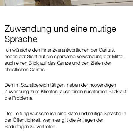
Zuwendung und eine mutige
Sprache
Ich wünsche den Finanzverantwortlichen der Caritas,
neben der Sicht auf die sparsame Verwendung der Mittel,
auch einen Blick auf das Ganze und den Zielen der
christlichen Caritas.
Den im Sozialbereich tätigen, neben der notwendigen
Zuwendung zum Klienten, auch einen nüchternen Blick auf
die Probleme.
Der Leitung wünsche ich eine klare und mutige Sprache in
der Öffentlichkeit, wenn es gilt die Anliegen der
Bedürftigen zu vertreten.