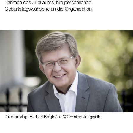
Rahmen des Jubiläums ihre persönlichen
Geburtstagswünsche an die Organisation.
Direktor Mag. Herbert Beiglböck © Christian Jungwirth