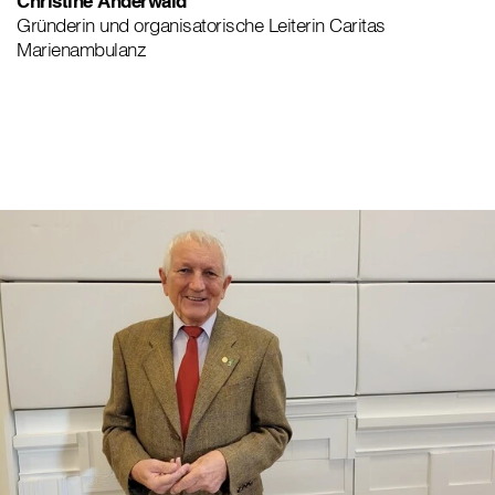
Christine Anderwald
Gründerin und organisatorische Leiterin Caritas
Marienambulanz