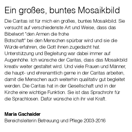
Ein großes, buntes Mosaikbild
Die Caritas ist für mich ein großes, buntes Mosaikbild. Sie
versucht auf verschiedenste Art und Weise, dass das
Bibelwort "den Armen die frohe
Botschaft" bei den Menschen spürbar wird und sie die
Würde erfahren, die Gott ihnen zugedacht hat.
Unterstützung und Begleitung war dabei immer auf
Augenhöhe. Ich wünsche der Caritas, dass das Mosaikbild
kreativ weiter gestaltet wird. Und viele Frauen und Männer,
die haupt- und ehrenamtlich gerne in der Caritas arbeiten,
damit die Menschen auch weiterhin qualitativ gut begleitet
werden. Die Caritas hat in der Gesellschaft und in der
Kirche eine wichtige Funktion. Sie ist das Sprachrohr für
die Sprachlosen. Dafür wünsche ich ihr viel Kraft.
Maria Gschaider
Bereichsleiterin Betreuung und Pflege 2003-2016