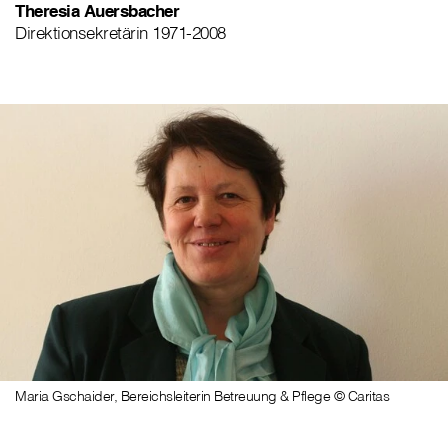
Theresia Auersbacher
Direktionsekretärin 1971-2008
Maria Gschaider, Bereichsleiterin Betreuung & Pflege © Caritas