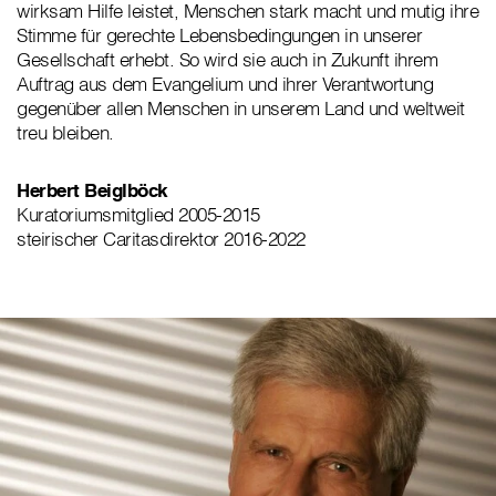
wirksam Hilfe leistet, Menschen stark macht und mutig ihre
Stimme für gerechte Lebensbedingungen in unserer
Gesellschaft erhebt. So wird sie auch in Zukunft ihrem
Auftrag aus dem Evangelium und ihrer Verantwortung
gegenüber allen Menschen in unserem Land und weltweit
treu bleiben.
Herbert Beiglböck
Kuratoriumsmitglied 2005-2015
steirischer Caritasdirektor 2016-2022