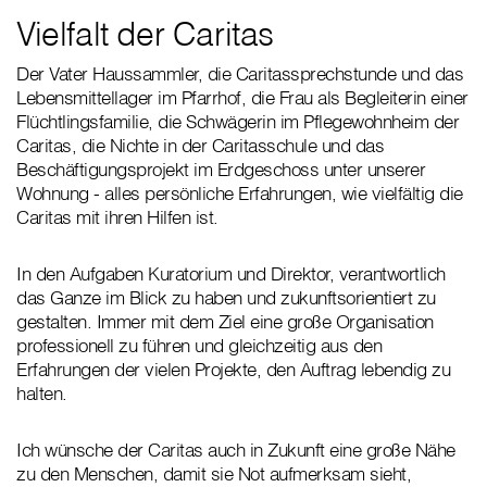
Vielfalt der Caritas
Der Vater Haussammler, die Caritassprechstunde und das
Lebensmittellager im Pfarrhof, die Frau als Begleiterin einer
Flüchtlingsfamilie, die Schwägerin im Pflegewohnheim der
Caritas, die Nichte in der Caritasschule und das
Beschäftigungsprojekt im Erdgeschoss unter unserer
Wohnung - alles persönliche Erfahrungen, wie vielfältig die
Caritas mit ihren Hilfen ist.
In den Aufgaben Kuratorium und Direktor, verantwortlich
das Ganze im Blick zu haben und zukunftsorientiert zu
gestalten. Immer mit dem Ziel eine große Organisation
professionell zu führen und gleichzeitig aus den
Erfahrungen der vielen Projekte, den Auftrag lebendig zu
halten.
Ich wünsche der Caritas auch in Zukunft eine große Nähe
zu den Menschen, damit sie Not aufmerksam sieht,