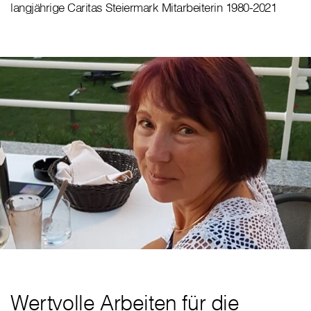
langjährige Caritas Steiermark Mitarbeiterin 1980-2021
Wertvolle Arbeiten für die