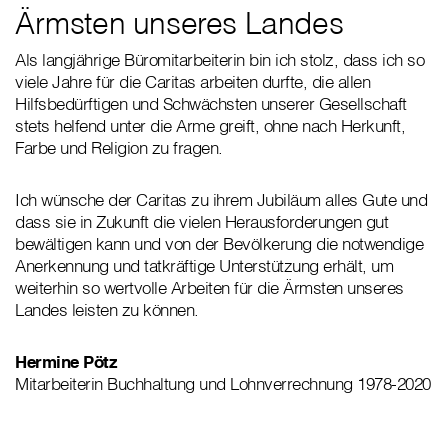
Ärmsten unseres Landes
Als langjährige Büromitarbeiterin bin ich stolz, dass ich so
viele Jahre für die Caritas arbeiten durfte, die allen
Hilfsbedürftigen und Schwächsten unserer Gesellschaft
stets helfend unter die Arme greift, ohne nach Herkunft,
Farbe und Religion zu fragen.
Ich wünsche der Caritas zu ihrem Jubiläum alles Gute und
dass sie in Zukunft die vielen Herausforderungen gut
bewältigen kann und von der Bevölkerung die notwendige
Anerkennung und tatkräftige Unterstützung erhält, um
weiterhin so wertvolle Arbeiten für die Ärmsten unseres
Landes leisten zu können.
Hermine Pötz
Mitarbeiterin Buchhaltung und Lohnverrechnung 1978-2020