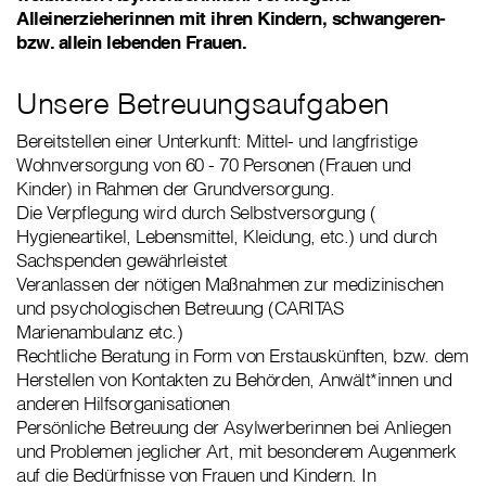
Alleinerzieherinnen mit ihren Kindern, schwangeren-
bzw. allein lebenden Frauen.
Unsere Betreuungsaufgaben
Bereitstellen einer Unterkunft: Mittel- und langfristige
Wohnversorgung von 60 - 70 Personen (Frauen und
Kinder) in Rahmen der Grundversorgung.
Die Verpflegung wird durch Selbstversorgung (
Hygieneartikel, Lebensmittel, Kleidung, etc.) und durch
Sachspenden gewährleistet
Veranlassen der nötigen Maßnahmen zur medizinischen
und psychologischen Betreuung (CARITAS
Marienambulanz etc.)
Rechtliche Beratung in Form von Erstauskünften, bzw. dem
Herstellen von Kontakten zu Behörden, Anwält*innen und
anderen Hilfsorganisationen
Persönliche Betreuung der Asylwerberinnen bei Anliegen
und Problemen jeglicher Art, mit besonderem Augenmerk
auf die Bedürfnisse von Frauen und Kindern. In