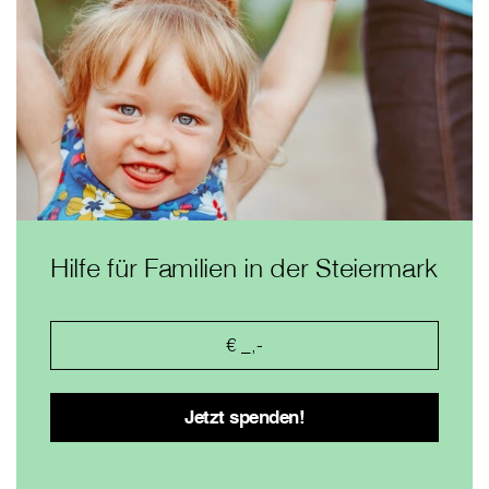
Hilfe für Familien in der Steiermark