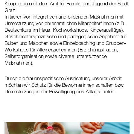
Kooperation mit dem Amt für Familie und Jugend der Stadt
Graz
Initiieren von integrativen und bildenden Maßnahmen mit
Unterstützung von ehrenamtlichen Mitarbeiter*innen (z.B.
Deutschkurs im Haus, Kochworkshops, Kinderausflüge).
Geschlechterspezifische und pädagogische Angebote für
Buben und Mädchen sowie Einzelcoaching und Gruppen-
Workshops für Alleinerzieherinnen (Erziehungsfragen,
Selbstorganisation sowie diverse unterstützende
Maßnahmen).
Durch die frauenspezifische Ausrichtung unserer Arbeit
möchten wir Schutz für die Bewohnerinnen schaffen bzw.
Unterstützung in der Bewältigung des Alltags bieten.