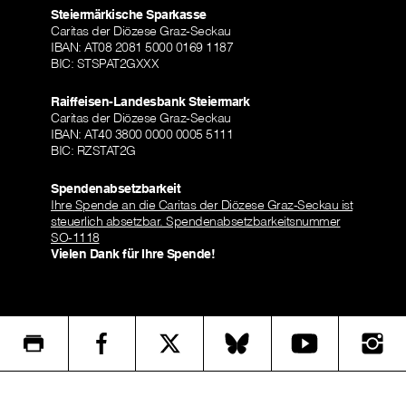
Steiermärkische Sparkasse
Caritas der Diözese Graz-Seckau
IBAN: AT08 2081 5000 0169 1187
BIC: STSPAT2GXXX
Raiffeisen-Landesbank Steiermark
Caritas der Diözese Graz-Seckau
IBAN: AT40 3800 0000 0005 5111
BIC: RZSTAT2G
Spendenabsetzbarkeit
Ihre Spende an die Caritas der Diözese Graz-Seckau ist
steuerlich absetzbar. Spendenabsetzbarkeitsnummer
SO-1118
Vielen Dank für Ihre Spende!