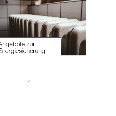
Angebote zur
Energiesicherung