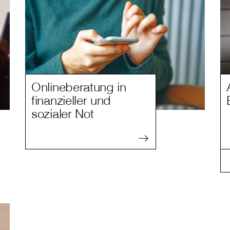
Onlineberatung in
finanzieller und
sozialer Not