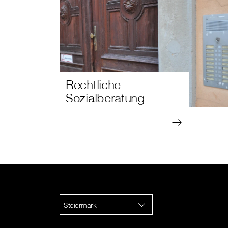
Rechtliche
Sozialberatung
Steiermark