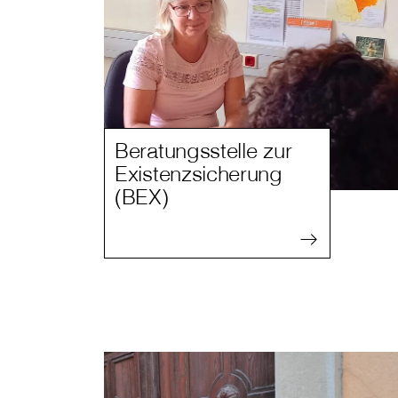
Beratungsstelle zur
Existenzsicherung
(BEX)