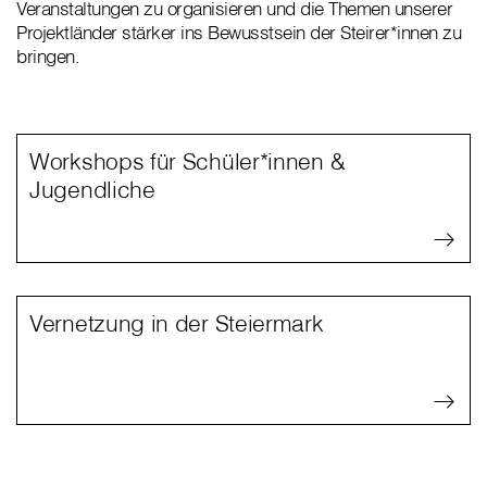
Veranstaltungen zu organisieren und die Themen unserer
Projektländer stärker ins Bewusstsein der Steirer*innen zu
bringen.
Workshops für Schüler*innen &
Jugendliche
Vernetzung in der Steiermark