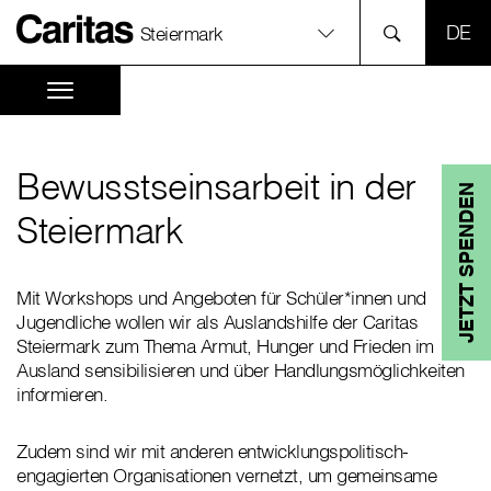
SPR
Steiermark
Bewusstseinsarbeit in der
JETZT SPENDEN
Steiermark
Mit Workshops und Angeboten für Schüler*innen und
Jugendliche wollen wir als Auslandshilfe der Caritas
Steiermark zum Thema Armut, Hunger und Frieden im
Ausland sensibilisieren und über Handlungsmöglichkeiten
informieren.
Zudem sind wir mit anderen entwicklungspolitisch-
engagierten Organisationen vernetzt, um gemeinsame