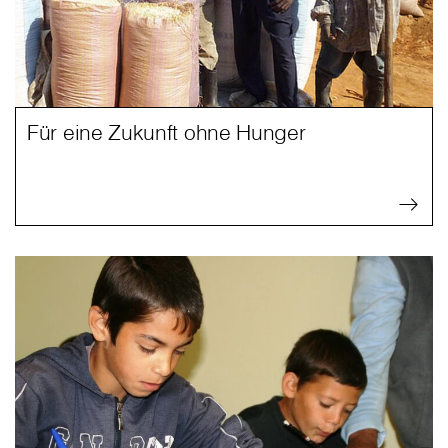
Für eine Zukunft ohne Hunger