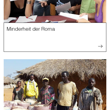
Minderheit der Roma