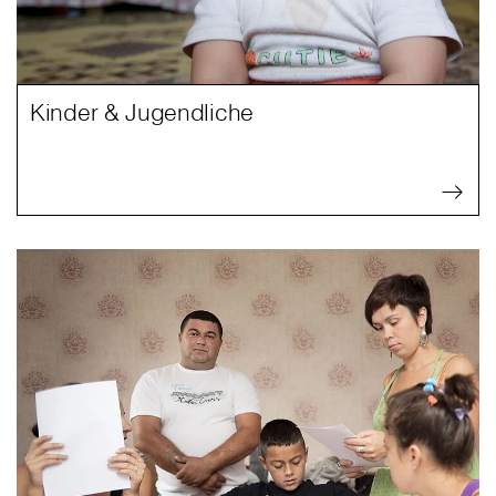
Kinder & Jugendliche