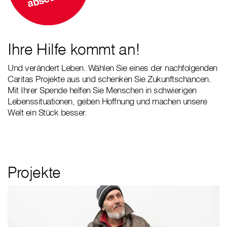
Ihre Hilfe kommt an!
Und verändert Leben. Wählen Sie eines der nachfolgenden
Caritas Projekte aus und schenken Sie Zukunftschancen.
Mit Ihrer Spende helfen Sie Menschen in schwierigen
Lebenssituationen, geben Hoffnung und machen unsere
Welt ein Stück besser.
Projekte