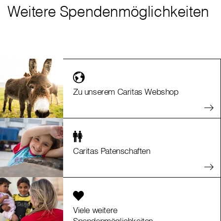
Weitere Spendenmöglichkeiten
Zu unserem Caritas Webshop
Caritas Patenschaften
Viele weitere
Spendenmöglichkeiten