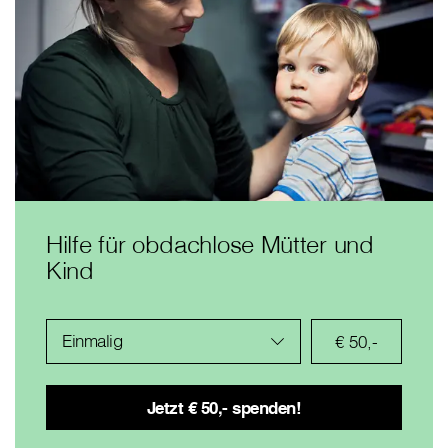
Hilfe für obdachlose Mütter und
Kind
Einmalig