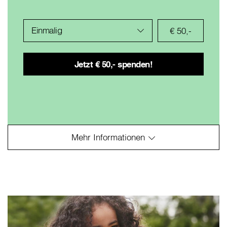
Einmalig