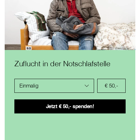
Zuflucht in der Notschlafstelle
Einmalig