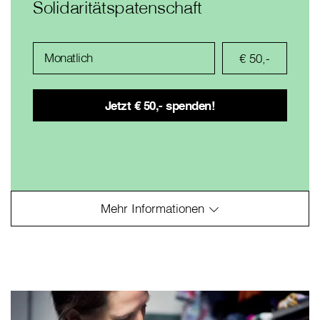
Solidaritätspatenschaft
Monatlich