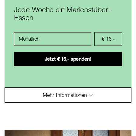
Jede Woche ein Marienstüberl-
Essen
Monatlich