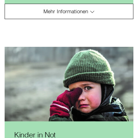
Kinder in Not