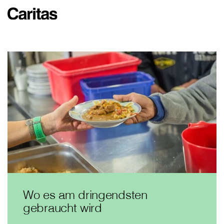
Wo es am dringendsten
gebraucht wird