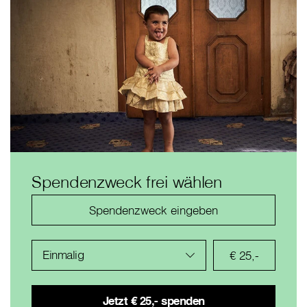
Spendenzweck frei wählen
Einmalig