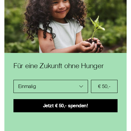
Für eine Zukunft ohne Hunger
Einmalig