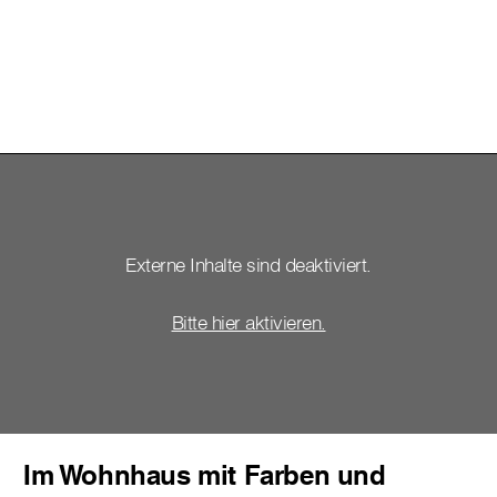
Externe Inhalte sind deaktiviert.
Bitte hier aktivieren.
Im Wohnhaus mit Farben und