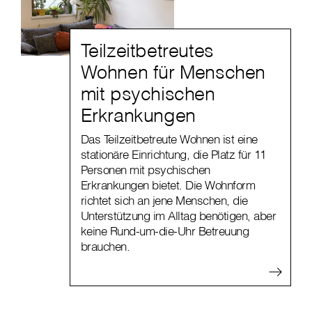
Teilzeitbetreutes
Wohnen für Menschen
mit psychischen
Erkrankungen
Das Teilzeitbetreute Wohnen ist eine
stationäre Einrichtung, die Platz für 11
Personen mit psychischen
Erkrankungen bietet. Die Wohnform
richtet sich an jene Menschen, die
Unterstützung im Alltag benötigen, aber
keine Rund-um-die-Uhr Betreuung
brauchen.