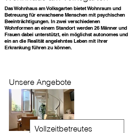
Das Wohnhaus am Volksgarten bietet Wohnraum und
Betreuung für erwachsene Menschen mit psychischen
Beeinträchtigungen. In zwei verschiedenen
Wohnformen an einem Standort werden 26 Männer und
Frauen dabei unterstützt, ein möglichst autonomes und
ein an die Realität angelehntes Leben mit ihrer
Erkrankung führen zu können.
Unsere Angebote
Vollzeitbetreutes