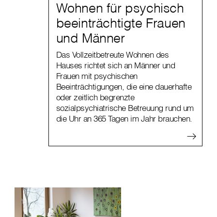
Wohnen für psychisch
beeinträchtigte Frauen
und Männer
Das Vollzeitbetreute Wohnen des
Hauses richtet sich an Männer und
Frauen mit psychischen
Beeinträchtigungen, die eine dauerhafte
oder zeitlich begrenzte
sozialpsychiatrische Betreuung rund um
die Uhr an 365 Tagen im Jahr brauchen.