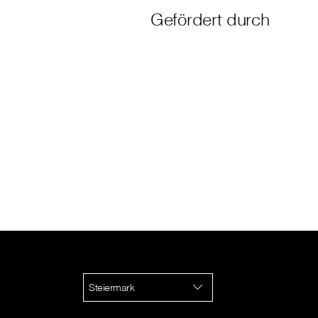
Gefördert durch
Steiermark