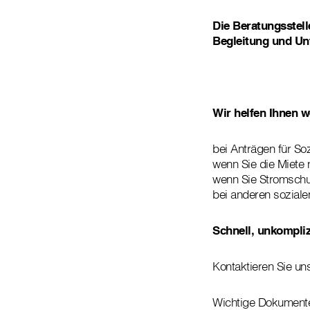
Die Beratungsstell
Begleitung und Unt
Wir helfen Ihnen w
bei Anträgen für So
wenn Sie die Miete 
wenn Sie Stromschu
bei anderen soziale
Schnell, unkompli
Kontaktieren Sie uns
Wichtige Dokumente,