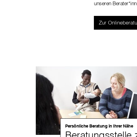
unseren Berater*in
Zur Onlineberat
Persönliche Beratung in Ihrer Nähe
Beratungsstelle 