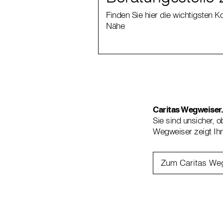
Finden Sie hier die wichtigsten K
Nähe
Caritas Wegweiser. 
Sie sind unsicher, o
Wegweiser zeigt Ih
Zum Caritas We