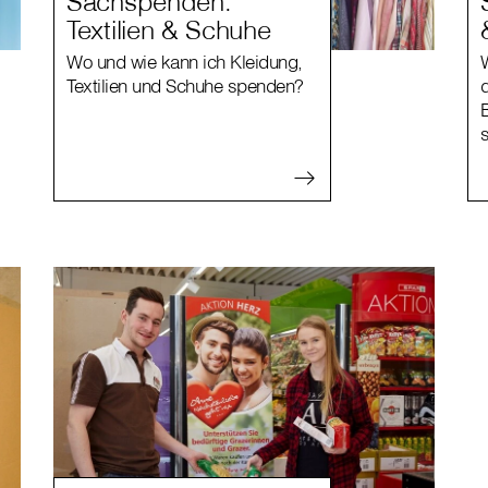
Sachspenden:
Textilien & Schuhe
Wo und wie kann ich Kleidung,
Textilien und Schuhe spenden?