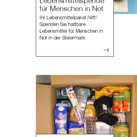
Lebensmittelspende
für Menschen in Not
Ihr Lebensmittelpaket hilft!
Spenden Sie haltbare
Lebensmittel für Menschen in
Not in der Steiermark.