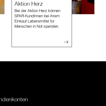
Aktion Herz
Bei der Aktion Herz können
SPAR-KundInnen bei ihrem
Einkauf Lebensmittel für
Menschen in Not spenden.
ndenkonten