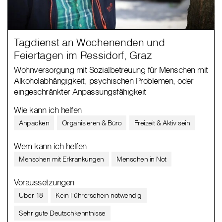
Tagdienst an Wochenenden und
Feiertagen im Ressidorf, Graz
Wohnversorgung mit Sozialbetreuung für Menschen mit
Alkoholabhängigkeit, psychischen Problemen, oder
eingeschränkter Anpassungsfähigkeit
Wie kann ich helfen
Anpacken
Organisieren & Büro
Freizeit & Aktiv sein
Wem kann ich helfen
Menschen mit Erkrankungen
Menschen in Not
Voraussetzungen
Über 18
Kein Führerschein notwendig
Sehr gute Deutschkenntnisse