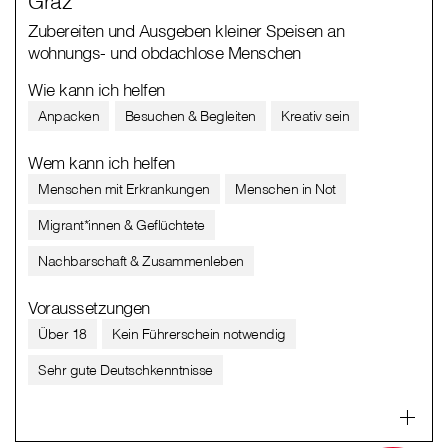
Graz
Zubereiten und Ausgeben kleiner Speisen an
wohnungs- und obdachlose Menschen
Wie kann ich helfen
Anpacken
Besuchen & Begleiten
Kreativ sein
Wem kann ich helfen
Menschen mit Erkrankungen
Menschen in Not
Migrant*innen & Geflüchtete
Nachbarschaft & Zusammenleben
Voraussetzungen
Über 18
Kein Führerschein notwendig
Sehr gute Deutschkenntnisse