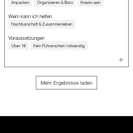
Anpacken
Organisieren & Büro
Kreativ sein
Wem kann ich helfen
Nachbarschaft & Zusammenleben
Voraussetzungen
Über 18
Kein Führerschein notwendig
Mehr Ergebnisse laden