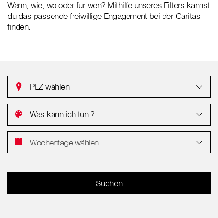
Wann, wie, wo oder für wen? Mithilfe unseres Filters kannst
du das passende freiwillige Engagement bei der Caritas
finden:
PLZ wählen
Was kann ich tun ?
Wochentage wählen