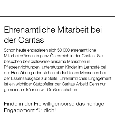
Ehrenamtliche Mitarbeit bei
der Caritas
Schon heute engagieren sich 50.000 ehrenamtliche
Mitarbeiter*innen in ganz Österreich in der Caritas. Sie
besuchen beispielsweise einsame Menschen in
Pflegeeinrichtungen, unterstützen Kinder im Lerncafé bei
der Hausübung oder stehen obdachlosen Menschen bei
der Essensausgabe zur Seite. Ehrenamtliches Engagement
ist ein wichtiger Stützpfeiler der Caritas Arbeit! Denn nur
gemeinsam können wir Großes schaffen.
Finde in der Freiwilligenbörse das richtige
Engagement für dich!