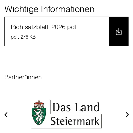
Wichtige Informationen
Richtsatzblatt_2026.pdf
pdf
, 276 KB
Partner*innen