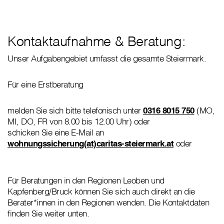
Kontaktaufnahme & Beratung:
Unser Aufgabengebiet umfasst die gesamte Steiermark.
Für eine Erstberatung
melden Sie sich bitte telefonisch unter
0316 8015 750
(MO,
MI, DO, FR von 8.00 bis 12.00 Uhr)
oder
schicken Sie eine E-Mail an
wohnungssicherung(at)caritas-steiermark.at
oder
Für Beratungen in den Regionen Leoben und
Kapfenberg/Bruck können Sie sich auch direkt an die
Berater*innen in den Regionen wenden. Die Kontaktdaten
finden Sie weiter unten.