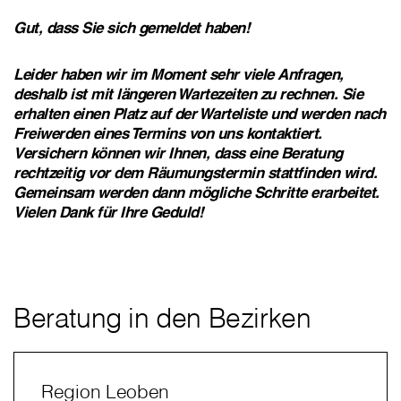
Gut, dass Sie sich gemeldet haben!
Leider haben wir im Moment sehr viele Anfragen,
deshalb ist mit längeren Wartezeiten zu rechnen. Sie
erhalten einen Platz auf der Warteliste und werden nach
Freiwerden eines Termins von uns kontaktiert.
Versichern können wir Ihnen, dass eine Beratung
rechtzeitig vor dem Räumungstermin stattfinden wird.
Gemeinsam werden dann mögliche Schritte erarbeitet.
Vielen Dank für Ihre Geduld!
Beratung in den Bezirken
Region Leoben