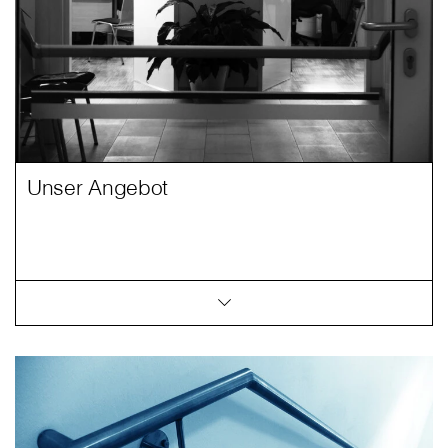
Unser Angebot