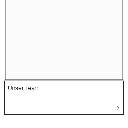
Unser Team