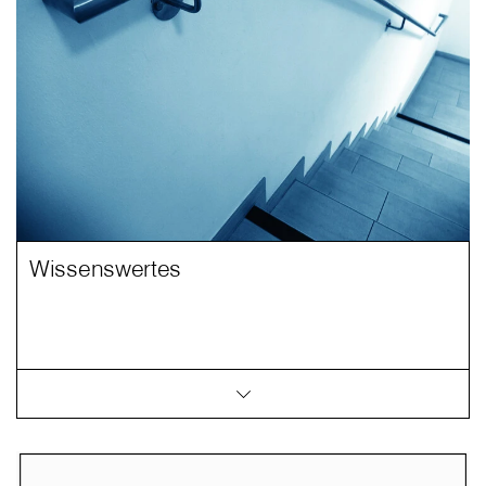
Wissenswertes