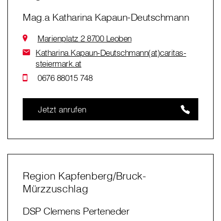
Mag.a Katharina Kapaun-Deutschmann
Marienplatz 2 8700 Leoben
Katharina.Kapaun-Deutschmann(at)caritas-
steiermark.at
0676 88015 748
Jetzt anrufen
Region Kapfenberg/Bruck-
Mürzzuschlag
DSP Clemens Perteneder