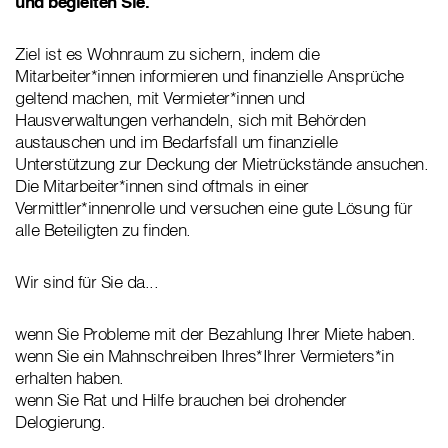
und begleiten Sie.
Ziel ist es Wohnraum zu sichern, indem die
Mitarbeiter*innen informieren und finanzielle Ansprüche
geltend machen, mit Vermieter*innen und
Hausverwaltungen verhandeln, sich mit Behörden
austauschen und im Bedarfsfall um finanzielle
Unterstützung zur Deckung der Mietrückstände ansuchen.
Die Mitarbeiter*innen sind oftmals in einer
Vermittler*innenrolle und versuchen eine gute Lösung für
alle Beteiligten zu finden.
Wir sind für Sie da...
wenn Sie Probleme mit der Bezahlung Ihrer Miete haben.
wenn Sie ein Mahnschreiben Ihres*Ihrer Vermieters*in
erhalten haben.
wenn Sie Rat und Hilfe brauchen bei drohender
Delogierung.