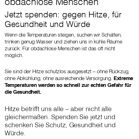
obdachlose Menschen
Jetzt spenden: gegen Hitze, für
Gesundheit und Würde
Wenn die Temperaturen steigen, suchen wir Schatten,
trinken genug Wasser und ziehen uns in kühle Räume
zurück. Für obdachlose Menschen ist das oft nicht
möglich.
Sie sind der Hitze schutzlos ausgesetzt – ohne Rückzug,
ohne Abkühlung, ohne ausreichende Versorgung.
Extreme
Temperaturen werden so schnell zur echten Gefahr für
die Gesundheit.
Hitze betrifft uns alle – aber nicht alle
gleichermaßen. Spenden Sie jetzt und
schenken Sie Schutz, Gesundheit und
Würde.