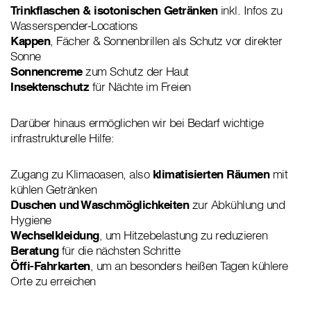
Trinkflaschen & isotonischen Getränken
inkl. Infos zu
Wasserspender-Locations
Kappen
, Fächer & Sonnenbrillen als Schutz vor direkter
Sonne
Sonnencreme
zum Schutz der Haut
Insektenschutz
für Nächte im Freien
Darüber hinaus ermöglichen wir bei Bedarf wichtige
infrastrukturelle Hilfe:
Zugang zu Klimaoasen, also
klimatisierten Räumen
mit
kühlen Getränken
Duschen und Waschmöglichkeiten
zur Abkühlung und
Hygiene
Wechselkleidung
, um Hitzebelastung zu reduzieren
Beratung
für die nächsten Schritte
Öffi-Fahrkarten
, um an besonders heißen Tagen kühlere
Orte zu erreichen