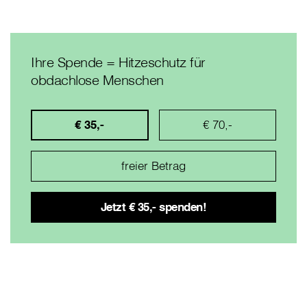
Ihre Spende = Hitzeschutz für
obdachlose Menschen
€ 35,-
€ 70,-