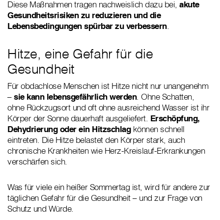
Diese Maßnahmen tragen nachweislich dazu bei,
akute
Gesundheitsrisiken zu reduzieren und die
Lebensbedingungen spürbar zu verbessern
.
Hitze, eine Gefahr für die
Gesundheit
Für obdachlose Menschen ist Hitze nicht nur unangenehm
–
sie kann lebensgefährlich werden
. Ohne Schatten,
ohne Rückzugsort und oft ohne ausreichend Wasser ist ihr
Körper der Sonne dauerhaft ausgeliefert.
Erschöpfung,
Dehydrierung oder ein Hitzschlag
können schnell
eintreten. Die Hitze belastet den Körper stark, auch
chronische Krankheiten wie Herz-Kreislauf-Erkrankungen
verschärfen sich.
Was für viele ein heißer Sommertag ist, wird für andere zur
täglichen Gefahr für die Gesundheit – und zur Frage von
Schutz und Würde.