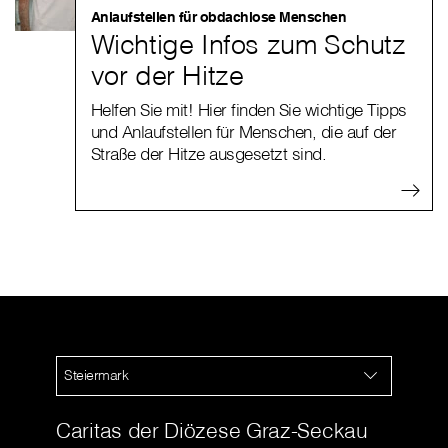
Anlaufstellen für obdachlose Menschen
Wichtige Infos zum Schutz
vor der Hitze
Helfen Sie mit! Hier finden Sie wichtige Tipps
und Anlaufstellen für Menschen, die auf der
Straße der Hitze ausgesetzt sind.
Steiermark
Caritas der Diözese Graz-Seckau