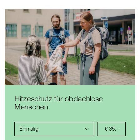
Hitzeschutz für obdachlose
Menschen
Einmalig