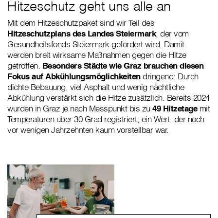
Hitzeschutz geht uns alle an
Mit dem Hitzeschutzpaket sind wir Teil des
Hitzeschutzplans des Landes Steiermark
, der vom
Gesundheitsfonds Steiermark gefördert wird. Damit
werden breit wirksame Maßnahmen gegen die Hitze
getroffen.
Besonders Städte wie Graz brauchen diesen
Fokus auf Abkühlungsmöglichkeiten
dringend: Durch
dichte Bebauung, viel Asphalt und wenig nächtliche
Abkühlung verstärkt sich die Hitze zusätzlich. Bereits 2024
wurden in Graz je nach Messpunkt bis zu
49 Hitzetage
mit
Temperaturen über 30 Grad registriert, ein Wert, der noch
vor wenigen Jahrzehnten kaum vorstellbar war.