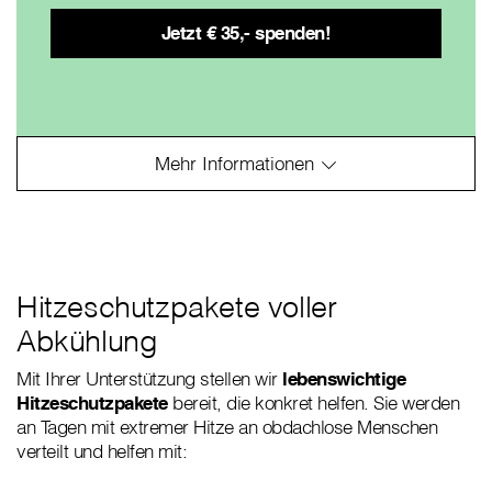
Hitzeschutzpakete voller
Abkühlung
Mit Ihrer Unterstützung stellen wir
lebenswichtige
Hitzeschutzpakete
bereit, die konkret helfen. Sie werden
an Tagen mit extremer Hitze an obdachlose Menschen
verteilt und helfen mit: