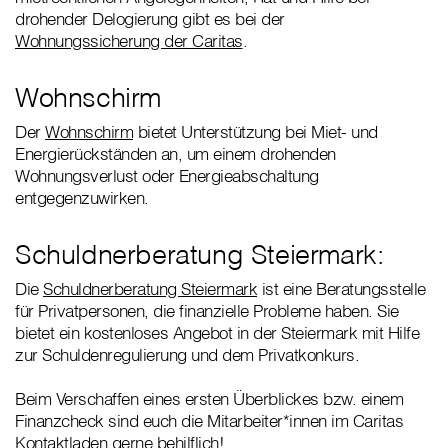
drohender Delogierung gibt es bei der
Wohnungssicherung der Caritas
.
Wohnschirm
Der
Wohnschirm
bietet Unterstützung bei Miet- und
Energierückständen an, um einem drohenden
Wohnungsverlust oder Energieabschaltung
entgegenzuwirken.
Schuldnerberatung Steiermark:
Die
Schuldnerberatung Steiermark
ist eine Beratungsstelle
für Privatpersonen, die finanzielle Probleme haben. Sie
bietet ein kostenloses Angebot in der Steiermark mit Hilfe
zur Schuldenregulierung und dem Privatkonkurs.
Beim Verschaffen eines ersten Überblickes bzw. einem
Finanzcheck sind euch die Mitarbeiter*innen im Caritas
Kontaktladen gerne behilflich!