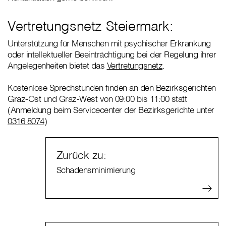
Vertretungsnetz Steiermark:
Unterstützung für Menschen mit psychischer Erkrankung
oder intellektueller Beeinträchtigung bei der Regelung ihrer
Angelegenheiten bietet das
Vertretungsnetz
.
Kostenlose Sprechstunden finden an den Bezirksgerichten
Graz-Ost und Graz-West von 09:00 bis 11:00 statt
(Anmeldung beim Servicecenter der Bezirksgerichte unter
0316 8074
)
Zurück zu:
Schadensminimierung