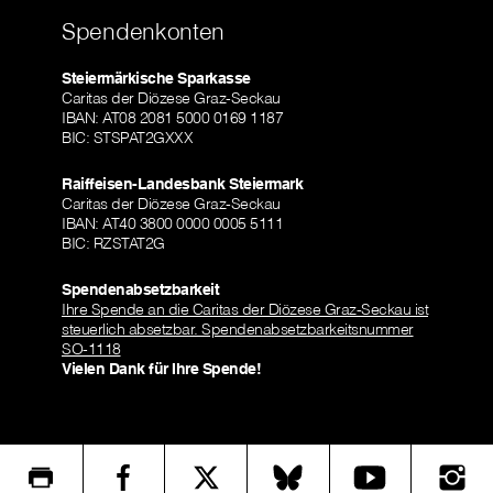
Spendenkonten
Steiermärkische Sparkasse
Caritas der Diözese Graz-Seckau
IBAN: AT08 2081 5000 0169 1187
BIC: STSPAT2GXXX
Raiffeisen-Landesbank Steiermark
Caritas der Diözese Graz-Seckau
IBAN: AT40 3800 0000 0005 5111
BIC: RZSTAT2G
Spendenabsetzbarkeit
Ihre Spende an die Caritas der Diözese Graz-Seckau ist
steuerlich absetzbar. Spendenabsetzbarkeitsnummer
SO-1118
Vielen Dank für Ihre Spende!