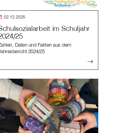
02.12.2025
Schulsozialarbeit im Schuljahr
2024/25
Zahlen, Daten und Fakten aus dem
Jahresbericht 2024/25