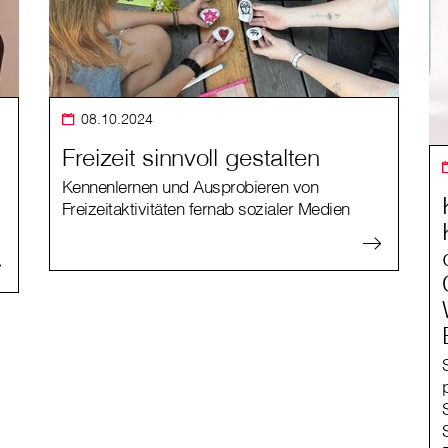
08.10.2024
Freizeit sinnvoll gestalten
Kennenlernen und Ausprobieren von
Freizeitaktivitäten fernab sozialer Medien