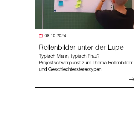
08.10.2024
Rollenbilder unter der Lupe
Typisch Mann, typisch Frau?
Projektschwerpunkt zum Thema Rollenbilder
und Geschlechterstereotypen