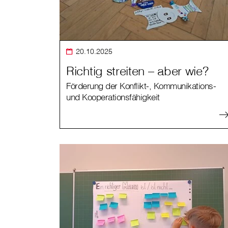
20.10.2025
Richtig streiten – aber wie?
Förderung der Konflikt-, Kommunikations-
und Kooperationsfähigkeit