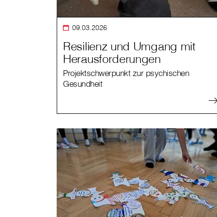
09.03.2026
Resilienz und Umgang mit
Herausforderungen
Projektschwerpunkt zur psychischen
Gesundheit