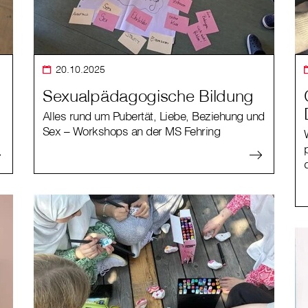
20.10.2025
Sexualpädagogische Bildung
Alles rund um Pubertät, Liebe, Beziehung und
Sex – Workshops an der MS Fehring