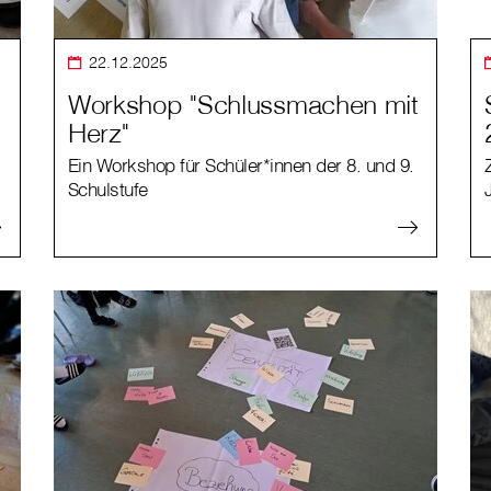
22.12.2025
Workshop "Schlussmachen mit
Herz"
Ein Workshop für Schüler*innen der 8. und 9.
Schulstufe