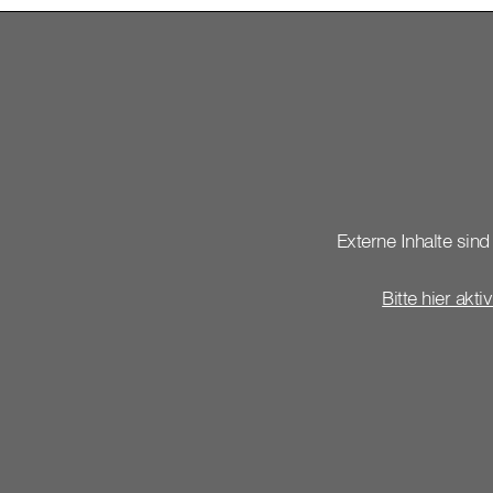
Externe Inhalte sind 
Bitte hier akti