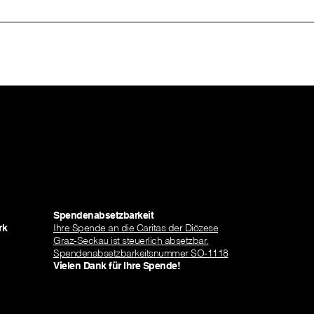
Spendenabsetzbarkeit
rk
Ihre Spende an die Caritas der Diözese
Graz-Seckau ist steuerlich absetzbar.
Spendenabsetzbarkeitsnummer SO-1118
Vielen Dank für Ihre Spende!