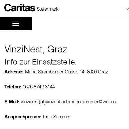
Steiermark
VinziNest, Graz
Info zur Einsatzstelle:
Adresse:
Maria-Stromberger-Gasse 14, 8020 Graz
Telefon:
0676 8742 3144
E-Mail:
vinzinest(at)vinzi.at
oder ingo.sommer@vinzi.at
Ansprechperson:
Ingo Sommer