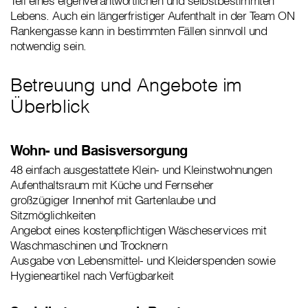
Teil eines eigenverantwortlichen und selbstbestimmten
Lebens. Auch ein längerfristiger Aufenthalt in der Team ON
Rankengasse kann in bestimmten Fällen sinnvoll und
notwendig sein.
Betreuung und Angebote im
Überblick
Wohn- und Basisversorgung
48 einfach ausgestattete Klein- und Kleinstwohnungen
Aufenthaltsraum mit Küche und Fernseher
großzügiger Innenhof mit Gartenlaube und
Sitzmöglichkeiten
Angebot eines kostenpflichtigen Wäscheservices mit
Waschmaschinen und Trocknern
Ausgabe von Lebensmittel- und Kleiderspenden sowie
Hygieneartikel nach Verfügbarkeit