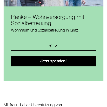
Ranke – Wohnversorgung mit
Sozialbetreuung
Wohnraum und Sozialbetreuung in Graz
Mit freundlicher Unterstützung von: