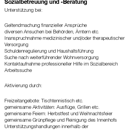
Sozialbetreuung und -Beratung
Unterstützung bei:
Geltendmachung finanzieller Ansprüche
diversen Ansuchen bei Behörden, Ämtern etc.
Inanspruchnahme medizinischer und/oder therapeutischer
Versorgung
Schuldenregulierung und Haushaltsführung
Suche nach weiterführender Wohnversorgung
Kontaktaufnahme professioneller Hilfe im Sozialbereich
Arbeitssuche
Aktivierung durch:
Freizeitangebote: Tischtennistisch etc.
gemeinsame Aktivitäten: Ausflüge, Grillen etc.
gemeinsame Feiern: Herbstfest und Weihnachtsfeier
gemeinsame Grünpflege und Reinigung des Innenhofs
Unterstützungshandlungen innerhalb der