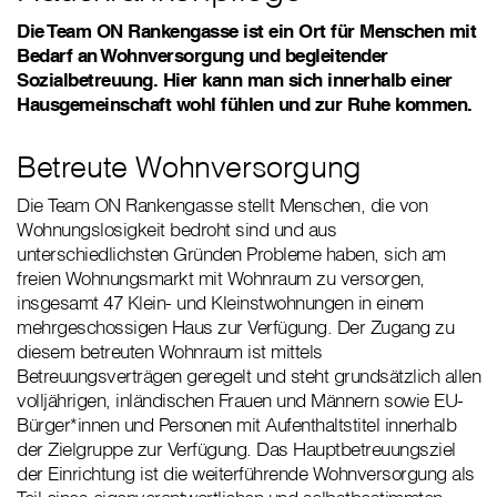
Die Team ON Rankengasse ist ein Ort für Menschen mit
Bedarf an Wohnversorgung und begleitender
Sozialbetreuung. Hier kann man sich innerhalb einer
Hausgemeinschaft wohl fühlen und zur Ruhe kommen.
Betreute Wohnversorgung
Die Team ON Rankengasse stellt Menschen, die von
Wohnungslosigkeit bedroht sind und aus
unterschiedlichsten Gründen Probleme haben, sich am
freien Wohnungsmarkt mit Wohnraum zu versorgen,
insgesamt 47 Klein- und Kleinstwohnungen in einem
mehrgeschossigen Haus zur Verfügung. Der Zugang zu
diesem betreuten Wohnraum ist mittels
Betreuungsverträgen geregelt und steht grundsätzlich allen
volljährigen, inländischen Frauen und Männern sowie EU-
Bürger*innen und Personen mit Aufenthaltstitel innerhalb
der Zielgruppe zur Verfügung. Das Hauptbetreuungsziel
der Einrichtung ist die weiterführende Wohnversorgung als