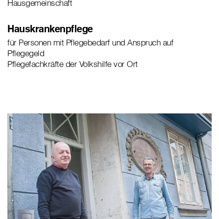
Hausgemeinschaft
Hauskrankenpflege
für Personen mit Pflegebedarf und Anspruch auf
Pflegegeld
Pflegefachkräfte der Volkshilfe vor Ort