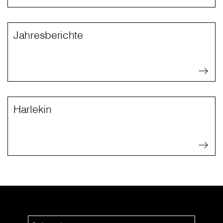
Jahresberichte
Harlekin