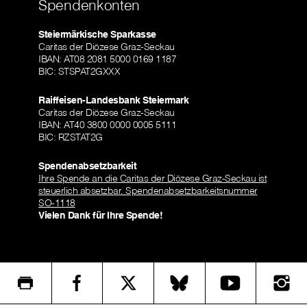
Spendenkonten
Steiermärkische Sparkasse
Caritas der Diözese Graz-Seckau
IBAN: AT08 2081 5000 0169 1187
BIC: STSPAT2GXXX
Raiffeisen-Landesbank Steiermark
Caritas der Diözese Graz-Seckau
IBAN: AT40 3800 0000 0005 5111
BIC: RZSTAT2G
Spendenabsetzbarkeit
Ihre Spende an die Caritas der Diözese Graz-Seckau ist
steuerlich absetzbar. Spendenabsetzbarkeitsnummer
SO-1118
Vielen Dank für Ihre Spende!