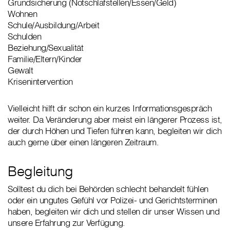
Grundsicherung (Notschlafstellen/Essen/Geld)
Wohnen
Schule/Ausbildung/Arbeit
Schulden
Beziehung/Sexualität
Familie/Eltern/Kinder
Gewalt
Krisenintervention
Vielleicht hilft dir schon ein kurzes Informationsgespräch
weiter. Da Veränderung aber meist ein längerer Prozess ist,
der durch Höhen und Tiefen führen kann, begleiten wir dich
auch gerne über einen längeren Zeitraum.
Begleitung
Solltest du dich bei Behörden schlecht behandelt fühlen
oder ein ungutes Gefühl vor Polizei- und Gerichtsterminen
haben, begleiten wir dich und stellen dir unser Wissen und
unsere Erfahrung zur Verfügung.