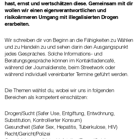
hast, ernst und wertschätzen diese. Gemeinsam mit dir
wollen wir einen eigenverantwortlichen und
risikoärmeren Umgang mit illegalisierten Drogen
erarbeiten.
Wir schreiben dir von Beginn an die Fähigkeiten zu Wählen
und zu Handeln zu und sehen darin den Ausgangspunkt
jedes Gespräches. Solche Informations- und
Beratungsgespräche können im Kontaktladencafé,
während der Journaldienste, beim Streetwork oder
während individuell vereinbarter Termine geführt werden.
Die Themen wählst du, wobei wir uns in folgenden
Bereichen als kompetent einschätzen:
Drogen/Sucht (Safer Use, Entgiftung, Entwöhnung,
Substitution, Kontrollierter Konsum)
Gesundheit (Safer Sex, Hepatitis, Tuberkulose, HIV)
Recht/Gericht/Polizei